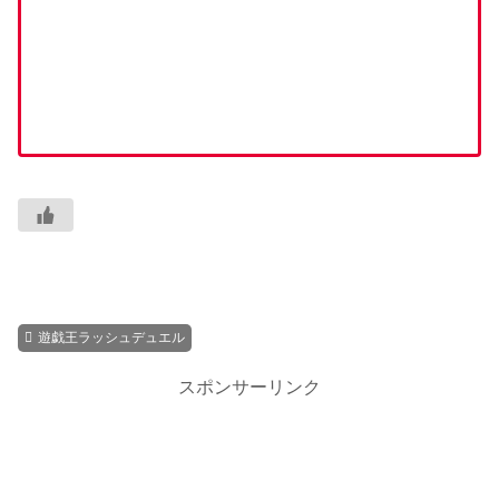
遊戯王ラッシュデュエル
スポンサーリンク