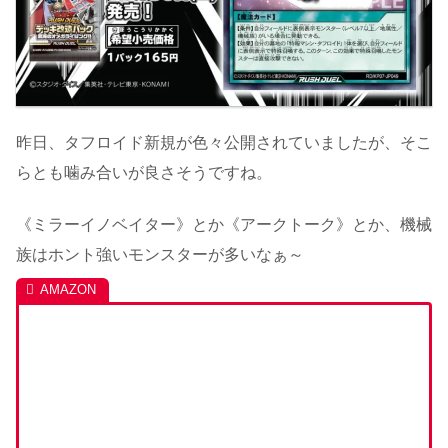
昨日、タフロイド新規が色々公開されていましたが、そこ
らとも噛み合いが良さそうですね。
《ミラーイノベイター》とか《アークトーク》とか、機械
族はホント強いモンスターが多いなぁ～