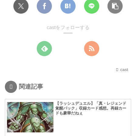
castをフォローする
cast
関連記事
【ラッシュデュエル】「真・レジェンド
覚醒パック」収録カード感想。再録カー
ドも豪華だねぇ