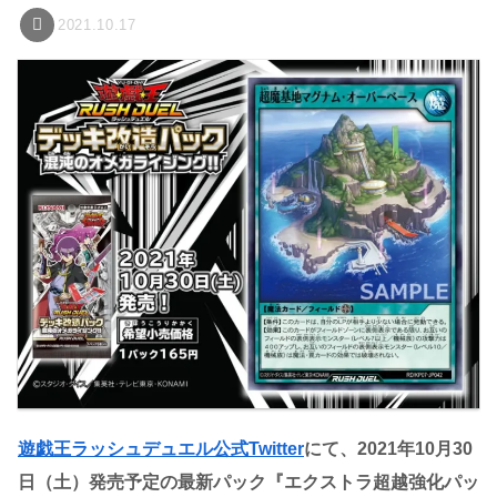
2021.10.17
遊戯王ラッシュデュエル公式Twitter
にて、2021年10月30
日（土）発売予定の最新パック『エクストラ超越強化パッ