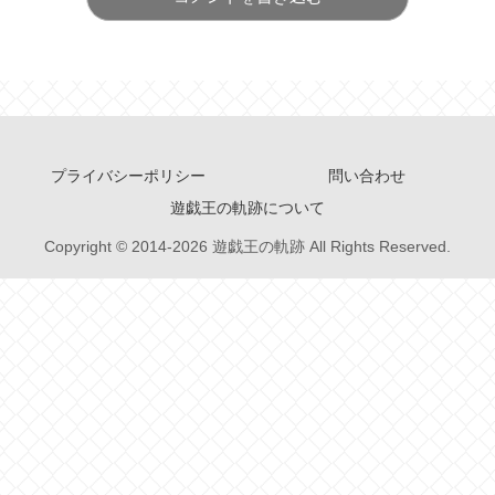
プライバシーポリシー
問い合わせ
遊戯王の軌跡について
Copyright © 2014-2026 遊戯王の軌跡 All Rights Reserved.