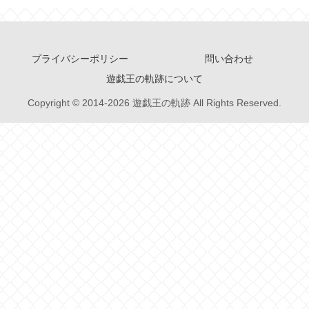
プライバシーポリシー
問い合わせ
遊戯王の軌跡について
Copyright © 2014-2026 遊戯王の軌跡 All Rights Reserved.