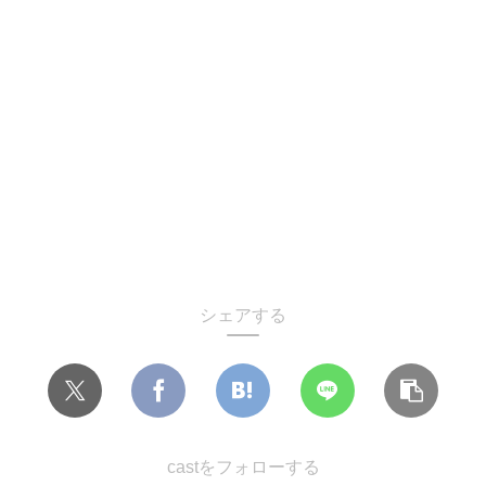
シェアする
castをフォローする