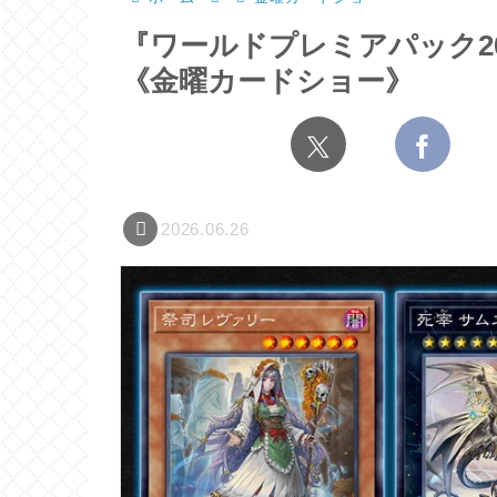
『ワールドプレミアパック2
《金曜カードショー》
2026.06.26