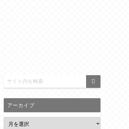
アーカイブ