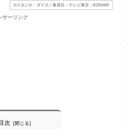
©スタジオ・ダイス／集英社・テレビ東京・KONAMI
ンサーリンク
目次