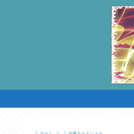
ホーム
金曜カードショー