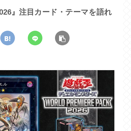
026』注目カード・テーマを語れ