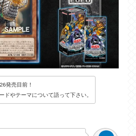
26発売目前！
ードやテーマについて語って下さい。