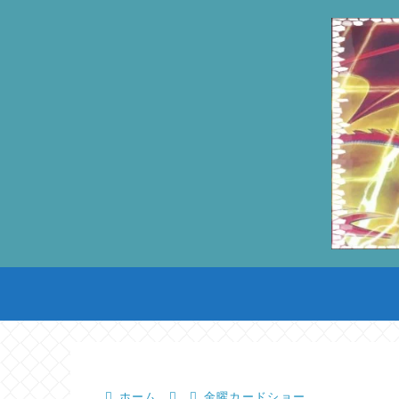
ホーム
金曜カードショー