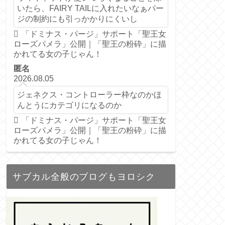
いたら、FAIRY TAILに入れたいなぁパー
ジの制約にも引っかかりにくいし
「ドミナス・パージ」サポート「聖王女
ローズパメラ」公開｜「聖王の粉砕」に描
かれてる女の子じゃん！
匿名
2026.08.05
ジェネクス・コントローラー枠なのかほ
んとうにカテゴリになるのか
「ドミナス・パージ」サポート「聖王女
ローズパメラ」公開｜「聖王の粉砕」に描
かれてる女の子じゃん！
サブカル全般のブログもヨロシク