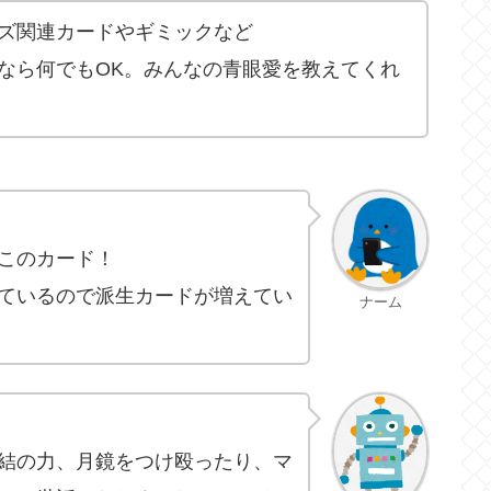
ズ関連カードやギミックなど
なら何でもOK。みんなの青眼愛を教えてくれ
このカード！
ているので派生カードが増えてい
ナーム
結の力、月鏡をつけ殴ったり、マ