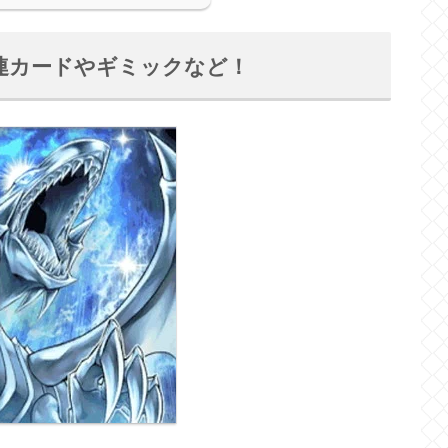
連カードやギミックなど！