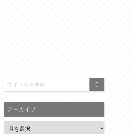
アーカイブ