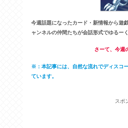
今週話題になったカード・新情報から遊
ャンネルの仲間たちが会話形式でゆるー
さーて、今週
※：本記事には、自然な流れでディスコ
ています。
スポ