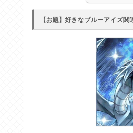
【お題】好きなブルーアイズ関