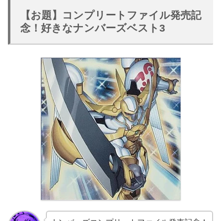
【お題】コンプリートファイル発売記
念！好きなナンバーズベスト3