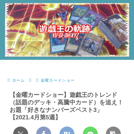
ホーム
金曜カードショー
【金曜カードショー】遊戯王のトレンド
（話題のデッキ・高騰中カード）を追え！
お題「好きなナンバーズベスト3」
【2021.4月第5週】