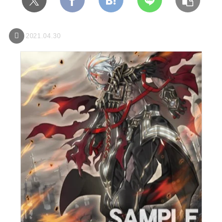
2021.04.30