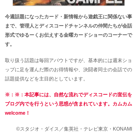
今週話題になったカード・新情報から遊戯王に関係ない事
まで、管理人とディスコードチャンネルの仲間たちが会話
形式でゆるーくお伝えする金曜カードショーのコーナーで
す。
取り扱う話題は毎回アバウトですが、基本的には週末ショ
ップに足を運んだ際のお得情報や、決闘者同士の会話での
話題提供などを主目的としています。
※：※：本記事には、自然な流れでディスコードの宣伝を
ブログ内でを行うという思惑が含まれています。カムカム
welcome！
©スタジオ・ダイス／集英社・テレビ東京・KONAMI