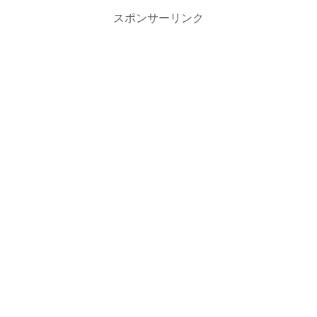
スポンサーリンク