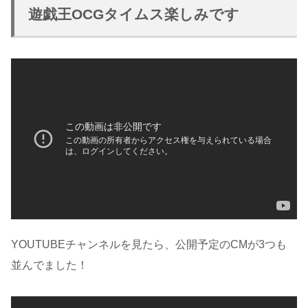
遊戯王OCGタイムス楽しみです
YOUTUBEチャンネルを見たら、公開予定のCMが3つも
並んでました！