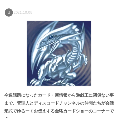
2021.10.08
今週話題になったカード・新情報から遊戯王に関係ない事
まで、管理人とディスコードチャンネルの仲間たちが会話
形式でゆるーくお伝えする金曜カードショーのコーナーで