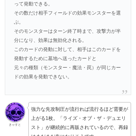
って発動できる。
その数だけ相手フィールドの効果モンスターを選
ぶ。
そのモンスターはターン終了時まで、攻撃力が半
分になり、効果は無効化される。
このカードの発動に対して、相手はこのカードを
発動するために墓地へ送ったカードと
元々の種類（モンスター・魔法・罠）が同じカー
ドの効果を発動できない。
強力な先攻制圧が流行れば流行るほど需要が
上がる1枚。「ライズ・オブ・ザ・デュエリ
きゃすと
スト」が継続的に再販されているので、再録