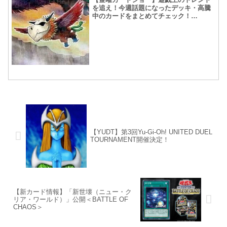
を追え！今週話題になったデッキ・高騰
中のカードをまとめてチェック！
【2020.8月第4週】
【YUDT】第3回Yu-Gi-Oh! UNITED DUEL
TOURNAMENT開催決定！
【新カード情報】「新世壊（ニュー・ク
リア・ワールド）」公開＜BATTLE OF
CHAOS＞