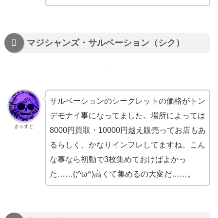
マジシャンズ・サルベーション（シク）
サルベーションのシークレットの価格がトン
デモナイ事になってました。場所によっては
きゃすと
8000円買取・10000円越え販売ってお店もあ
るらしく、かなりインフレしてますね。こん
な事なら初動で3枚集めておけばよかっ
た……(;^ω^)高くて集めるの大変だ……。