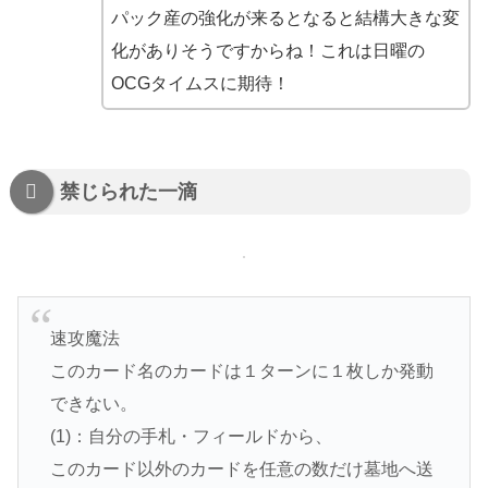
パック産の強化が来るとなると結構大きな変
化がありそうですからね！これは日曜の
OCGタイムスに期待！
禁じられた一滴
速攻魔法
このカード名のカードは１ターンに１枚しか発動
できない。
(1)：自分の手札・フィールドから、
このカード以外のカードを任意の数だけ墓地へ送