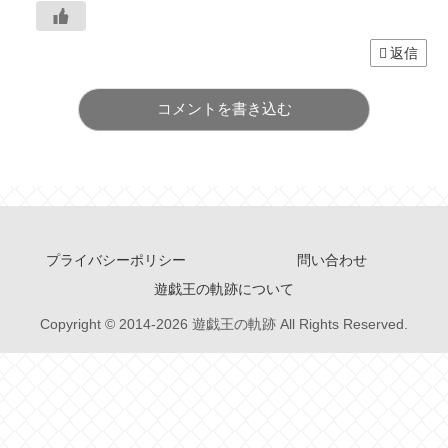
返信
コメントを書き込む
プライバシーポリシー
問い合わせ
遊戯王の軌跡について
Copyright © 2014-2026 遊戯王の軌跡 All Rights Reserved.