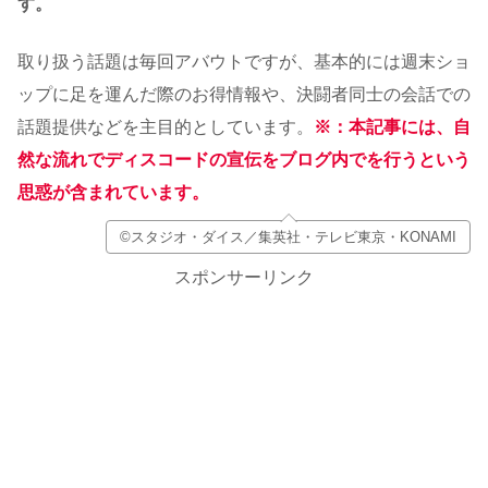
す。
取り扱う話題は毎回アバウトですが、基本的には週末ショ
ップに足を運んだ際のお得情報や、決闘者同士の会話での
話題提供などを主目的としています。
※：本記事には、自
然な流れでディスコードの宣伝をブログ内でを行うという
思惑が含まれています。
©スタジオ・ダイス／集英社・テレビ東京・KONAMI
スポンサーリンク