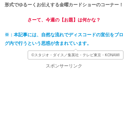
形式でゆるーくお伝えする金曜カードショーのコーナー！
さーて、今週の【お題】は何かな？
※：本記事には、自然な流れでディスコードの宣伝をブロ
グ内で行うという思惑が含まれています。
©スタジオ・ダイス／集英社・テレビ東京・KONAMI
スポンサーリンク