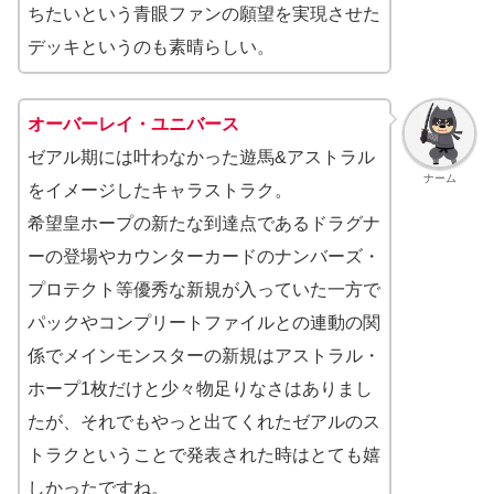
ちたいという青眼ファンの願望を実現させた
デッキというのも素晴らしい。
オーバーレイ・ユニバース
ゼアル期には叶わなかった遊馬&アストラル
ナーム
をイメージしたキャラストラク。
希望皇ホープの新たな到達点であるドラグナ
ーの登場やカウンターカードのナンバーズ・
プロテクト等優秀な新規が入っていた一方で
パックやコンプリートファイルとの連動の関
係でメインモンスターの新規はアストラル・
ホープ1枚だけと少々物足りなさはありまし
たが、それでもやっと出てくれたゼアルのス
トラクということで発表された時はとても嬉
しかったですね。