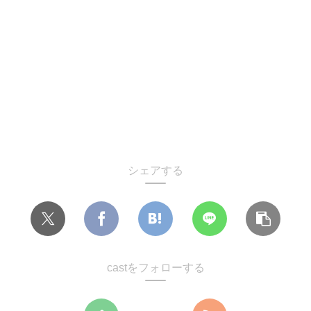
シェアする
castをフォローする