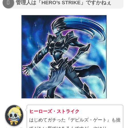
管理人は「HERO’s STRIKE」ですかねぇ
ヒーローズ・ストライク
はじめてガチった『デビルズ・ゲート』も捨