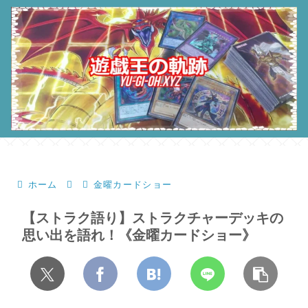
ホーム
金曜カードショー
【ストラク語り】ストラクチャーデッキの
思い出を語れ！《金曜カードショー》