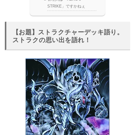
STRIKE」ですかねぇ
【お題】ストラクチャーデッキ語り。
ストラクの思い出を語れ！