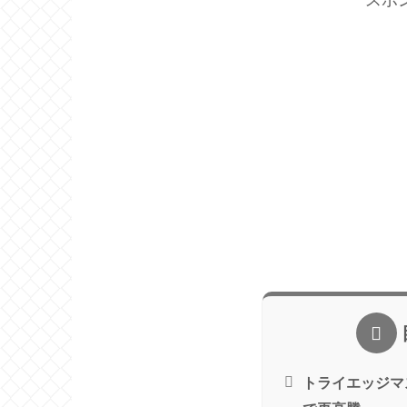
トライエッジマ