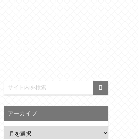
アーカイブ