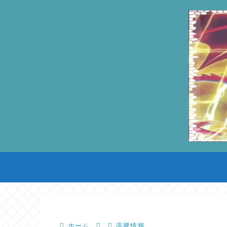
ホーム
高騰情報