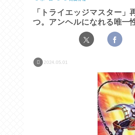
「トライエッジマスター」
つ。アンヘルになれる唯一
2024.05.01