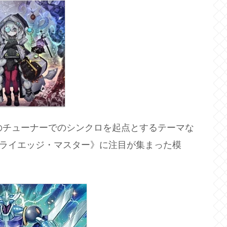
のチューナーでのシンクロを起点とするテーマな
トライエッジ・マスター》に注目が集まった模