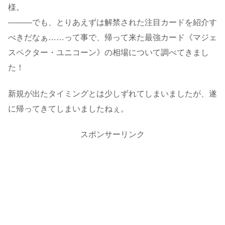
様。
―――でも、とりあえずは解禁された注目カードを紹介す
べきだなぁ……って事で、帰って来た最強カード《マジェ
スペクター・ユニコーン》の相場について調べてきまし
た！
新規が出たタイミングとは少しずれてしまいましたが、遂
に帰ってきてしまいましたねぇ。
スポンサーリンク