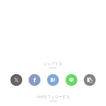
シェアする
castをフォローする