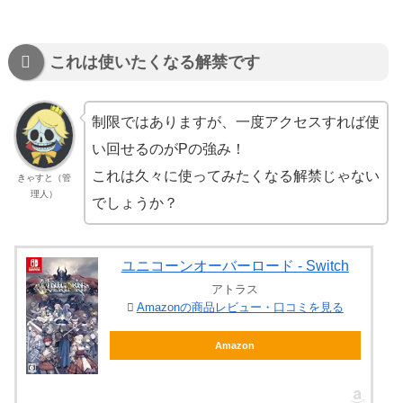
これは使いたくなる解禁です
制限ではありますが、一度アクセスすれば使
い回せるのがPの強み！
これは久々に使ってみたくなる解禁じゃない
きゃすと（管
理人）
でしょうか？
ユニコーンオーバーロード - Switch
アトラス
Amazonの商品レビュー・口コミを見る
Amazon