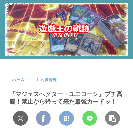
ホーム
高騰情報
『マジェスペクター・ユニコーン』プチ高
騰！禁止から帰って来た最強カードッ！