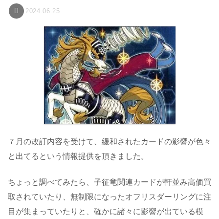
2024.06.25
７月の改訂内容を受けて、緩和されたカードの影響が色々
と出てるという情報提供を頂きました。
ちょっと調べてみたら、子征竜関連カードが軒並み高価買
取されていたり、無制限になったオフリスダーリングに注
目が集まっていたりと、確かに諸々に影響が出ている模