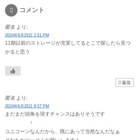
コメント
匿名
より:
2024年6月25日 2:51 PM
11期以前のストレージが充実してるとこで探したら見つ
かると思う
返信
匿名
より:
2024年6月25日 8:57 PM
まだまだ頭角を現すチャンスはありそうです
↑
ユニコーンなんだから、既にあって当然なんだなぁ