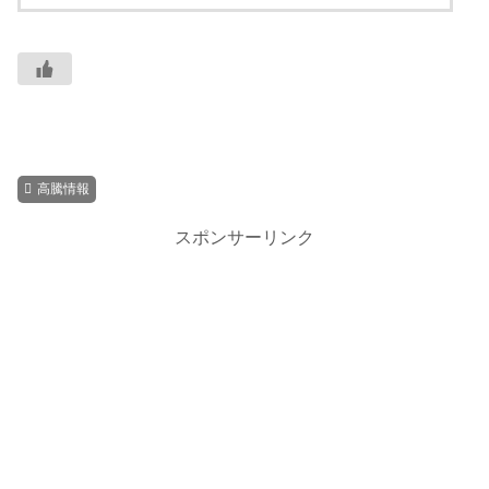
高騰情報
スポンサーリンク