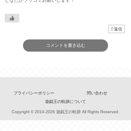
どなたかツッコミお願いします！
返信
コメントを書き込む
プライバシーポリシー
問い合わせ
遊戯王の軌跡について
Copyright © 2014-2026 遊戯王の軌跡 All Rights Reserved.