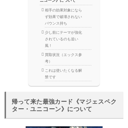
ニコーン》について
相手の効果対象になら
ず効果で破壊されない
バウンス持ち
少し前にテーマが強化
されているのも追い
風！
買取状況（エックス参
考）
これは使いたくなる解
禁です
帰って来た最強カード《マジェスペク
ター・ユニコーン》について