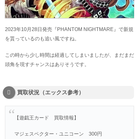
2023年10月28日発売『PHANTOM NIGHTMARE』で新規
を貰っているのも追い風ですね。
この時から少し時間は経過してしまいましたが、まだまだ
頭角を現すチャンスはありそうです。
買取状況（エックス参考）
【遊戯王カード 買取情報】
マジェスペクター・ユニコーン 300円