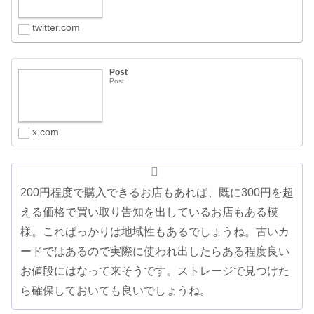
twitter.com
Post
Post
x.com
200円程度で購入できるお店もあれば、既に300円を超
える価格で買い取り告知を出しているお店もある模
様。こればっかりは地域性もあるでしょうね。古いカ
ードではあるので実際に使われ出したらある程度良い
お値段にはなって来そうです。ストレージで見つけた
ら確保しておいても良いでしょうね。