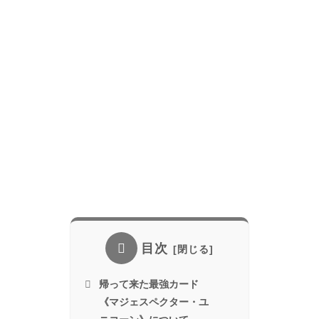
目次
帰って来た最強カード
《マジェスペクター・ユ