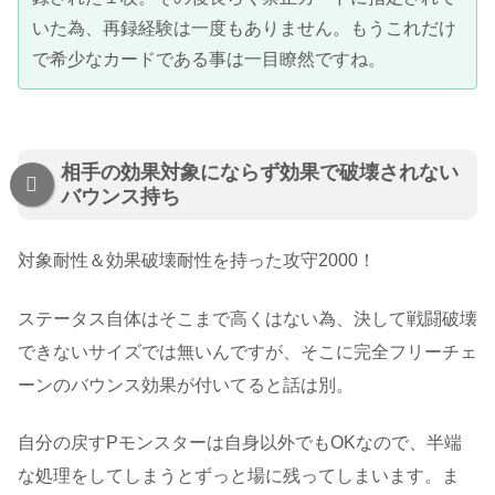
いた為、再録経験は一度もありません。もうこれだけ
で希少なカードである事は一目瞭然ですね。
相手の効果対象にならず効果で破壊されない
バウンス持ち
対象耐性＆効果破壊耐性を持った攻守2000！
ステータス自体はそこまで高くはない為、決して戦闘破壊
できないサイズでは無いんですが、そこに完全フリーチェ
ーンのバウンス効果が付いてると話は別。
自分の戻すPモンスターは自身以外でもOKなので、半端
な処理をしてしまうとずっと場に残ってしまいます。ま