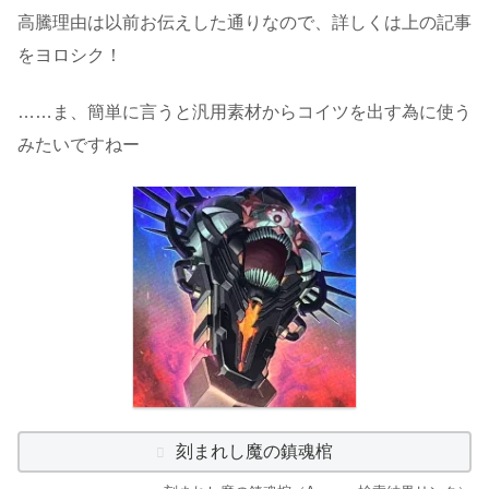
高騰理由は以前お伝えした通りなので、詳しくは上の記事
をヨロシク！
……ま、簡単に言うと汎用素材からコイツを出す為に使う
みたいですねー
刻まれし魔の鎮魂棺