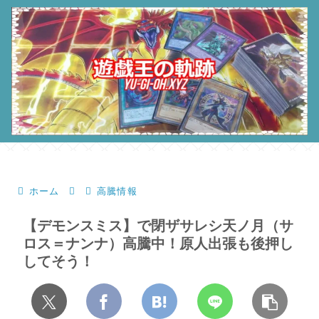
ホーム
高騰情報
【デモンスミス】で閉ザサレシ天ノ月（サ
ロス＝ナンナ）高騰中！原人出張も後押し
してそう！