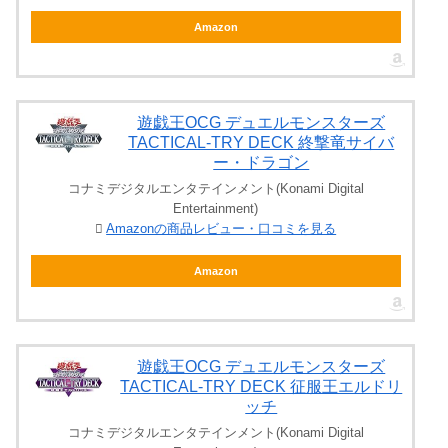
Amazon
遊戯王OCG デュエルモンスターズ
TACTICAL-TRY DECK 終撃竜サイバ
ー・ドラゴン
コナミデジタルエンタテインメント(Konami Digital
Entertainment)
Amazonの商品レビュー・口コミを見る
Amazon
遊戯王OCG デュエルモンスターズ
TACTICAL-TRY DECK 征服王エルドリ
ッチ
コナミデジタルエンタテインメント(Konami Digital