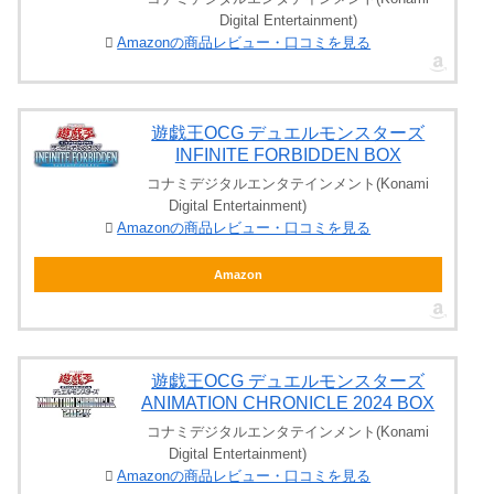
Digital Entertainment)
Amazonの商品レビュー・口コミを見る
遊戯王OCG デュエルモンスターズ
INFINITE FORBIDDEN BOX
コナミデジタルエンタテインメント(Konami
Digital Entertainment)
Amazonの商品レビュー・口コミを見る
Amazon
遊戯王OCG デュエルモンスターズ
ANIMATION CHRONICLE 2024 BOX
コナミデジタルエンタテインメント(Konami
Digital Entertainment)
Amazonの商品レビュー・口コミを見る