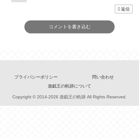
返信
コメントを書き込む
プライバシーポリシー
問い合わせ
遊戯王の軌跡について
Copyright © 2014-2026 遊戯王の軌跡 All Rights Reserved.