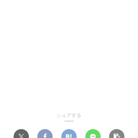
シェアする