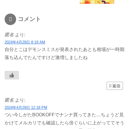
コメント
匿名
より:
2024年4月29日 8:19 AM
自分とこはデモンスミスが発表されたあとも相場が一時期
落ち込んでたんですけど激増しましたね
返信
匿名
より:
2024年4月29日 12:18 PM
つい今しがたBOOKOFFでナンナ買ってきた…ちょうど見
かけてメルカリでも確認したら倍ぐらいに上がっててそう