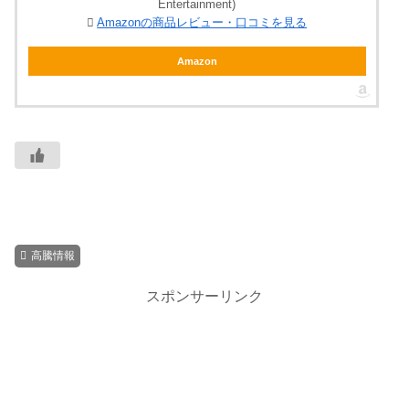
Entertainment)
Amazonの商品レビュー・口コミを見る
Amazon
高騰情報
スポンサーリンク