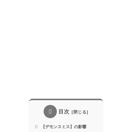
目次
【デモンスミス】の影響