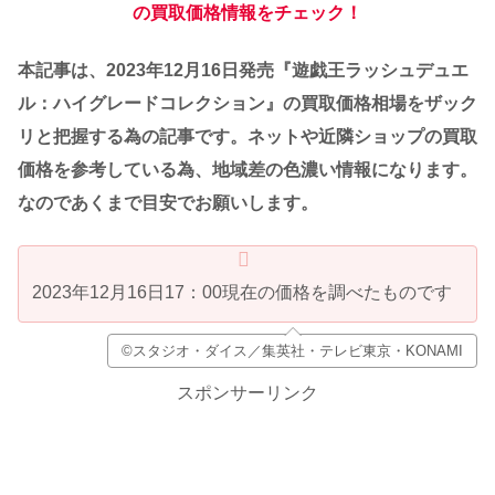
の買取価格情報をチェック！
本記事は、2023年12月16日発売『遊戯王ラッシュデュエ
ル：ハイグレードコレクション』の買取価格相場をザック
リと把握する為の記事です。
ネットや近隣ショップの買取
価格を参考している為、地域差の色濃い情報になります。
なのであくまで目安でお願いします。
2023年12月16日17：00現在の価格を調べたものです
©スタジオ・ダイス／集英社・テレビ東京・KONAMI
スポンサーリンク