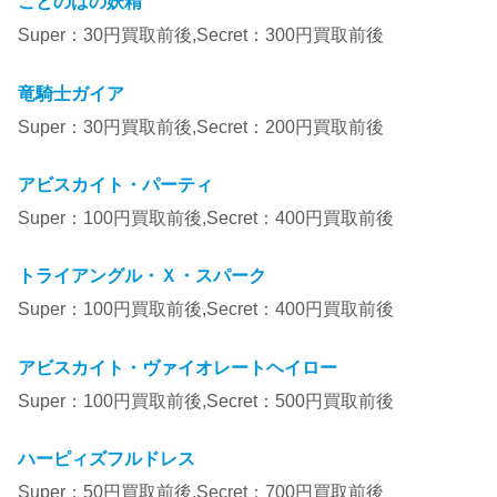
ことのはの妖精
Super：30円買取前後,Secret：300円買取前後
竜騎士ガイア
Super：30円買取前後,Secret：200円買取前後
アビスカイト・パーティ
Super：100円買取前後,Secret：400円買取前後
トライアングル・Ｘ・スパーク
Super：100円買取前後,Secret：400円買取前後
アビスカイト・ヴァイオレートヘイロー
Super：100円買取前後,Secret：500円買取前後
ハーピィズフルドレス
Super：50円買取前後,Secret：700円買取前後