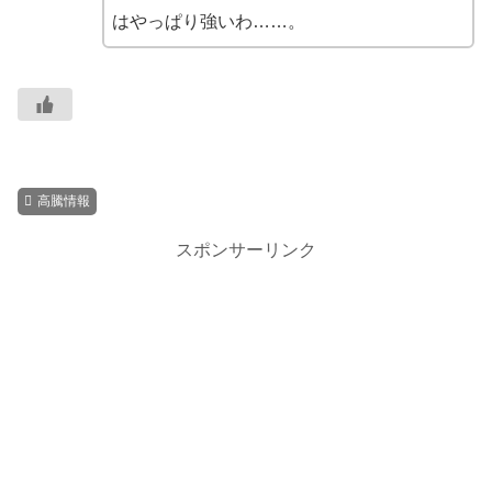
はやっぱり強いわ……。
高騰情報
スポンサーリンク