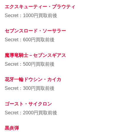
エクスキューティー・プラウティ
Secret：1000円買取前後
セブンスロード・ソーサラー
Secret：600円買取前後
魔導竜騎士－セブンスギアス
Secret：500円買取前後
花牙一輪ドウシン・カイカ
Secret：300円買取前後
ゴースト・サイクロン
Secret：2000円買取前後
黒炎弾