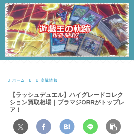
ホーム
高騰情報
【ラッシュデュエル】ハイグレードコレク
ション買取相場｜ブラマジORRがトップレ
ア！