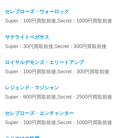
セレブローズ・ウォーロック
Super：100円買取前後,Secret：1000円買取前後
サテライトペガサス
Super：30円買取前後,Secret：300円買取前後
ロイヤルデモンズ・エリートアンプ
Super：100円買取前後,Secret：300円買取前後
レジェンド・マジシャン
Super：600円買取前後,Secret：2500円買取前後
セレブローズ・エンチャンター
Super：100円買取前後,Secret：1000円買取前後