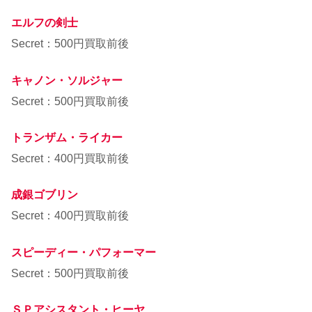
エルフの剣士
Secret：500円買取前後
キャノン・ソルジャー
Secret：500円買取前後
トランザム・ライカー
Secret：400円買取前後
成銀ゴブリン
Secret：400円買取前後
スピーディー・パフォーマー
Secret：500円買取前後
ＳＰアシスタント・ヒーヤ