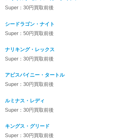
Super：30円買取前後
シードラゴン・ナイト
Super：50円買取前後
ナリキング・レックス
Super：30円買取前後
アビスパイニー・タートル
Super：30円買取前後
ルミナス・レディ
Super：30円買取前後
キングス・グリード
Super：30円買取前後