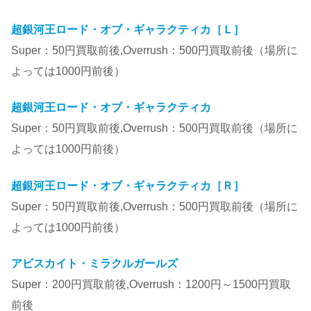
超銀河王ロード・オブ・ギャラクティカ［Ｌ］
Super：50円買取前後,Overrush：500円買取前後（場所に
よっては1000円前後）
超銀河王ロード・オブ・ギャラクティカ
Super：50円買取前後,Overrush：500円買取前後（場所に
よっては1000円前後）
超銀河王ロード・オブ・ギャラクティカ［Ｒ］
Super：50円買取前後,Overrush：500円買取前後（場所に
よっては1000円前後）
アビスカイト・ミラクルガールズ
Super：200円買取前後,Overrush：1200円～1500円買取
前後