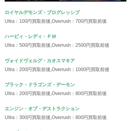
ロイヤルデモンズ・プログレッシブ
Ultra：100円買取前後,Overrush：700円買取前後
ハーピィ・レディ・ＰＭ
Ultra：500円買取前後,Overrush：2500円買取前後
ヴォイドヴェルグ・カオスマキア
Ultra：200円買取前後,Overrush：1000円買取前後
ブラック・ドラゴンズ・デーモン
Ultra：200円買取前後,Overrush：800円買取前後
エンジン・オブ・デストラクション
Ultra：300円買取前後,Overrush：800円買取前後