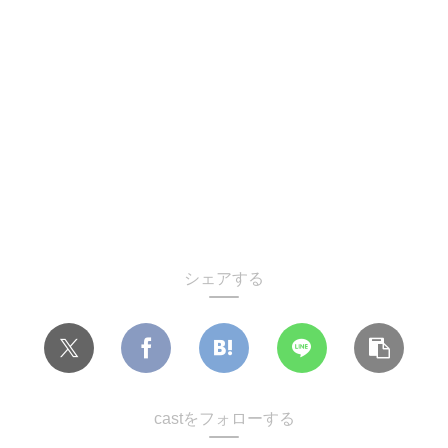
シェアする
castをフォローする