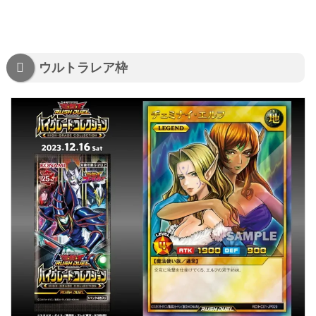
ウルトラレア枠