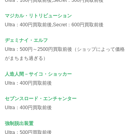
Ultra：100円買取前後,Secret：300円買取前後
マジカル・リトリビューション
Ultra：400円買取前後,Secret：600円買取前後
ヂェミナイ・エルフ
Ultra：500円～2500円買取前後（ショップによって価格
がまちまち過ぎる）
人造人間－サイコ・ショッカー
Ultra：400円買取前後
セブンスロード・エンチャンター
Ultra：400円買取前後
強制脱出装置
Ultra：500円買取前後