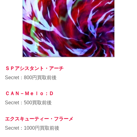
ＳＰアシスタント・アーチ
Secret：800円買取前後
ＣＡＮ－Ｍｅｌｏ：Ｄ
Secret：500買取前後
エクスキューティー・フラーメ
Secret：1000円買取前後