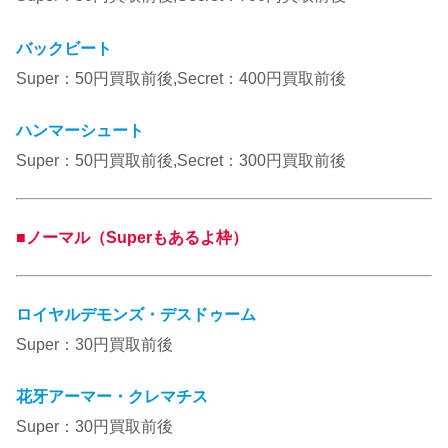
バックビート
Super：50円買取前後,Secret：400円買取前後
ハンマーシュート
Super：50円買取前後,Secret：300円買取前後
■ノーマル（Superもあるよ枠）
ロイヤルデモンズ・デスドゥーム
Super：30円買取前後
花牙アーマー・クレマチス
Super：30円買取前後