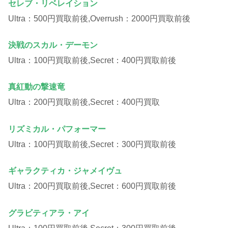
セレブ・リベレイション
Ultra：500円買取前後,Overrush：2000円買取前後
決戦のスカル・デーモン
Ultra：100円買取前後,Secret：400円買取前後
真紅動の撃速竜
Ultra：200円買取前後,Secret：400円買取
リズミカル・パフォーマー
Ultra：100円買取前後,Secret：300円買取前後
ギャラクティカ・ジャメイヴュ
Ultra：200円買取前後,Secret：600円買取前後
グラビティアラ・アイ