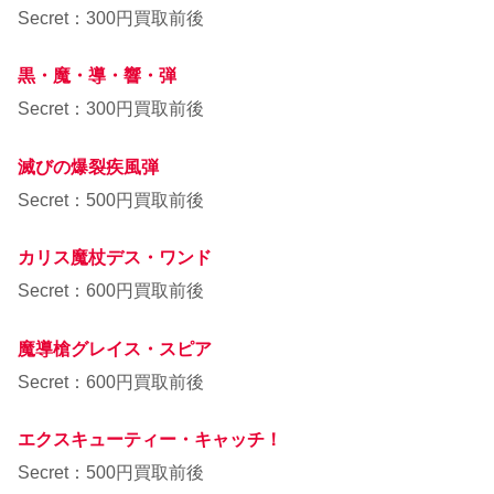
Secret：300円買取前後
黒・魔・導・響・弾
Secret：300円買取前後
滅びの爆裂疾風弾
Secret：500円買取前後
カリス魔杖デス・ワンド
Secret：600円買取前後
魔導槍グレイス・スピア
Secret：600円買取前後
エクスキューティー・キャッチ！
Secret：500円買取前後