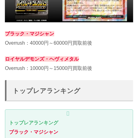
ブラック・マジシャン
Overrush：40000円～60000円買取前後
ロイヤルデモンズ・ヘヴィメタル
Overrush：10000円～15000円買取前後
トップレアランキング
トップレアランキング
ブラック・マジシャン