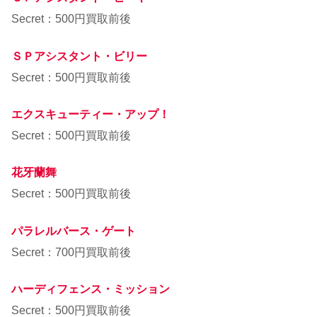
Secret：500円買取前後
ＳＰアシスタント・ビリー
Secret：500円買取前後
エクスキューティー・アップ！
Secret：500円買取前後
花牙蘭舞
Secret：500円買取前後
パラレルバース・ゲート
Secret：700円買取前後
ハーディフェンス・ミッション
Secret：500円買取前後