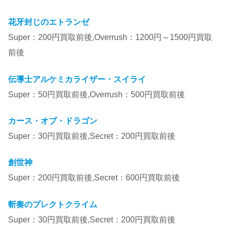
花牙封じのエトランゼ
Super：200円買取前後,Overrush：1200円～1500円買取
前後
伝導士アルケミカライザー・スイライ
Super：50円買取前後,Overrush：500円買取前後
カース・オブ・ドラゴン
Super：30円買取前後,Secret：200円買取前後
創世神
Super：200円買取前後,Secret：600円買取前後
斬奏のプレクトクライム
Super：30円買取前後,Secret：200円買取前後