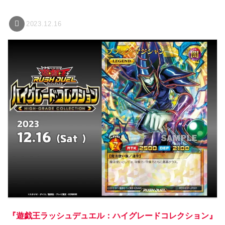
2023.12.16
『遊戯王ラッシュデュエル：ハイグレードコレクション』