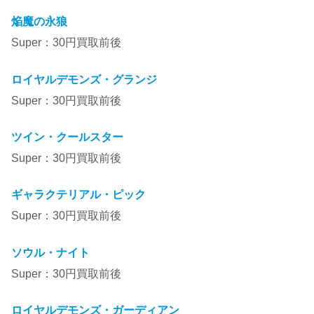
焔魔の永狼
Super：30円買取前後
ロイヤルデモンズ・グランジ
Super：30円買取前後
ツイン・クールスター
Super：30円買取前後
ギャラクテリアル・ピック
Super：30円買取前後
ソウル・ナイト
Super：30円買取前後
ロイヤルデモンズ・ガーディアン