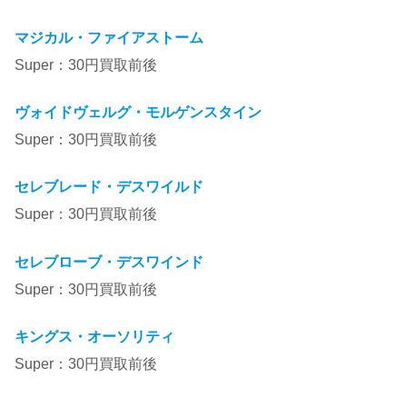
マジカル・ファイアストーム
Super：30円買取前後
ヴォイドヴェルグ・モルゲンスタイン
Super：30円買取前後
セレブレード・デスワイルド
Super：30円買取前後
セレブローブ・デスワインド
Super：30円買取前後
キングス・オーソリティ
Super：30円買取前後