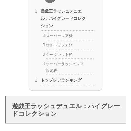
遊戯王ラッシュデュエ
ル：ハイグレードコレク
ション
スーパーレア枠
ウルトラレア枠
シークレット枠
オーバーラッシュレア
限定枠
トップレアランキング
遊戯王ラッシュデュエル：ハイグレー
ドコレクション