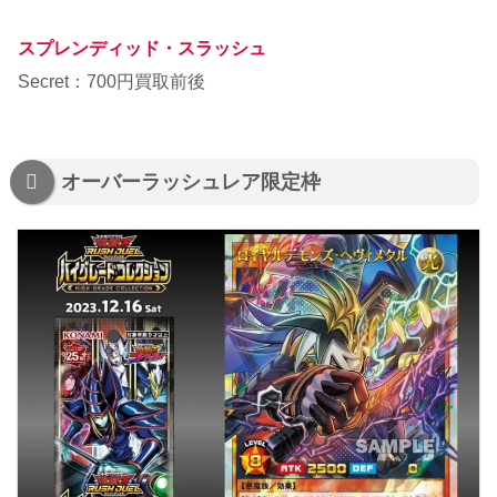
スプレンディッド・スラッシュ
Secret：700円買取前後
オーバーラッシュレア限定枠