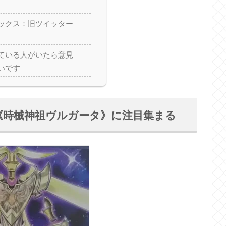
ックス：旧ツイッター
ている人がいたら意見
いです
《時械神祖ヴルガータ》に注目集まる