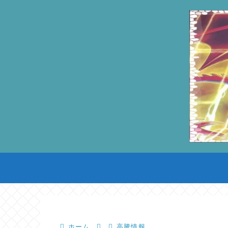
ホーム
高騰情報