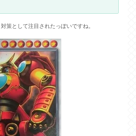
】対策として注目されたっぽいですね。