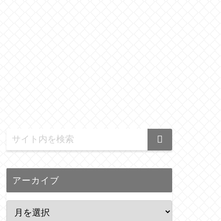
アーカイブ