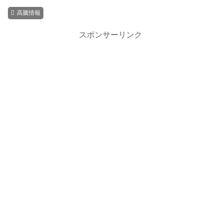
高騰情報
スポンサーリンク