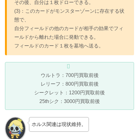
その後、自分は１枚ドローできる。
(3)：このカードがモンスターゾーンに存在する状
態で、
自分フィールドの他のカードが相手の効果でフィ
ールドから離れた場合に発動できる。
フィールドのカード１枚を墓地へ送る。
ウルトラ：700円買取前後
レリーフ：800円買取前後
シークレット：1200円買取前後
25thシク：3000円買取前後
ホルス関連は現状維持。