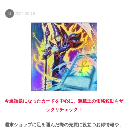
2024.02.16
今週話題になったカードを中心に、遊戯王の価格変動をザ
ックリチェック！
週末ショップに足を運んだ際の売買に役立つお得情報や、