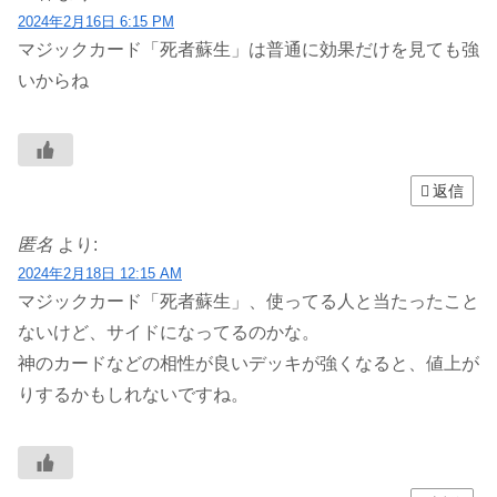
2024年2月16日 6:15 PM
マジックカード「死者蘇生」は普通に効果だけを見ても強
いからね
返信
匿名
より:
2024年2月18日 12:15 AM
マジックカード「死者蘇生」、使ってる人と当たったこと
ないけど、サイドになってるのかな。
神のカードなどの相性が良いデッキが強くなると、値上が
りするかもしれないですね。