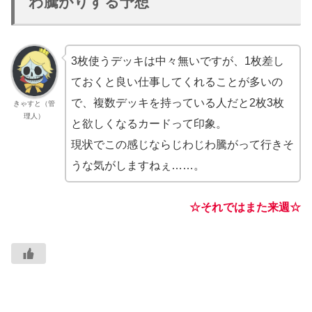
わ騰がりする予想
3枚使うデッキは中々無いですが、1枚差し
ておくと良い仕事してくれることが多いの
で、複数デッキを持っている人だと2枚3枚
きゃすと（管
理人）
と欲しくなるカードって印象。
現状でこの感じならじわじわ騰がって行きそ
うな気がしますねぇ……。
☆それではまた来週☆