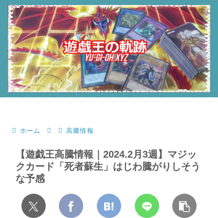
ホーム
高騰情報
【遊戯王高騰情報｜2024.2月3週】マジッ
クカード「死者蘇生」はじわ騰がりしそう
な予感