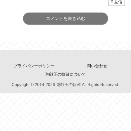
返信
コメントを書き込む
プライバシーポリシー
問い合わせ
遊戯王の軌跡について
Copyright © 2014-2026 遊戯王の軌跡 All Rights Reserved.