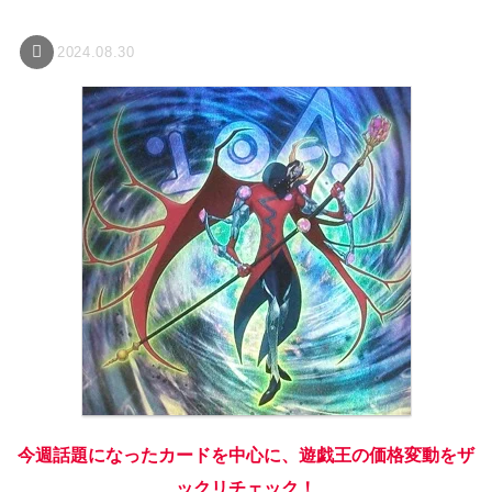
2024.08.30
今週話題になったカードを中心に、遊戯王の価格変動をザ
ックリチェック！