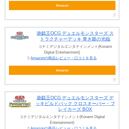
Amazon
遊戯王OCG デュエルモンスターズ ス
トラクチャーデッキ 青き眼の光臨
コナミデジタルエンタテインメント(Konami
Digital Entertainment)
Amazonの商品レビュー・口コミを見る
Amazon
遊戯王OCG デュエルモンスターズ デ
ッキビルドパック クロスオーバー・ブ
レイカーズ BOX
コナミデジタルエンタテインメント(Konami Digital
Entertainment)
Amazonの商品レビュー・口コミを見る