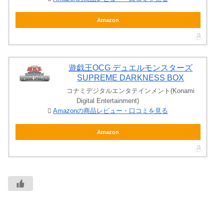
Amazon
遊戯王OCG デュエルモンスターズ
SUPREME DARKNESS BOX
コナミデジタルエンタテインメント(Konami
Digital Entertainment)
Amazonの商品レビュー・口コミを見る
Amazon