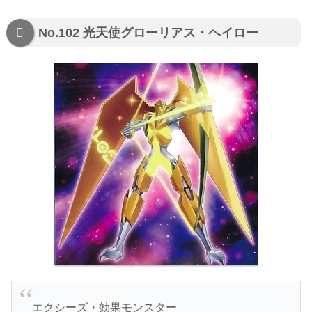
No.102 光天使グローリアス・ヘイロー
エクシーズ・効果モンスター