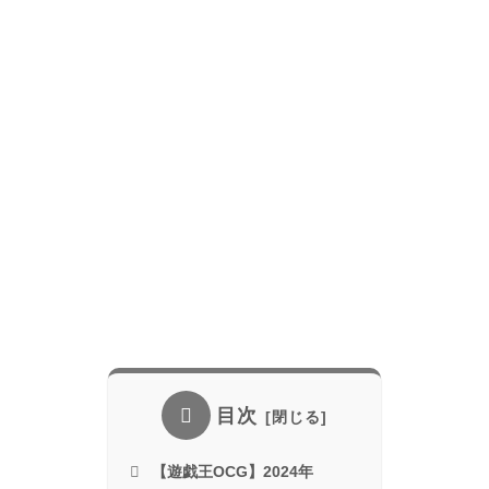
目次
【遊戯王OCG】2024年