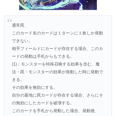
通常罠
このカード名のカードは１ターンに１枚しか発動
できない。
相手フィールドにカードが存在する場合、このカ
ードの発動は手札からもできる。
(1)：モンスターを特殊召喚する効果を含む、魔
法・罠・モンスターの効果が発動した時に発動で
きる。
その効果を無効にする。
自分の墓地に罠カードが存在する場合、さらにそ
の無効にしたカードを破壊する。
このカードを手札から発動した場合、発動後、