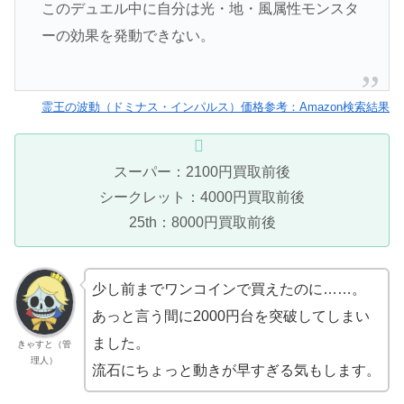
このデュエル中に自分は光・地・風属性モンスタ
ーの効果を発動できない。
霊王の波動（ドミナス・インパルス）価格参考：Amazon検索結果
スーパー：2100円買取前後
シークレット：4000円買取前後
25th：8000円買取前後
少し前までワンコインで買えたのに……。
あっと言う間に2000円台を突破してしまい
ました。
きゃすと（管
理人）
流石にちょっと動きが早すぎる気もします。