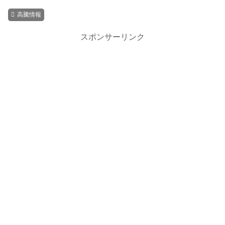
高騰情報
スポンサーリンク