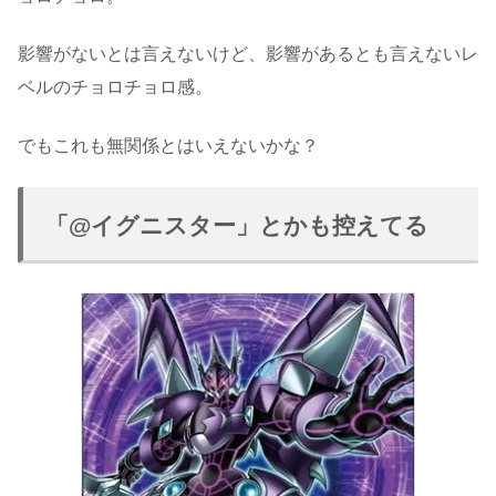
影響がないとは言えないけど、影響があるとも言えないレ
ベルのチョロチョロ感。
でもこれも無関係とはいえないかな？
「@イグニスター」とかも控えてる