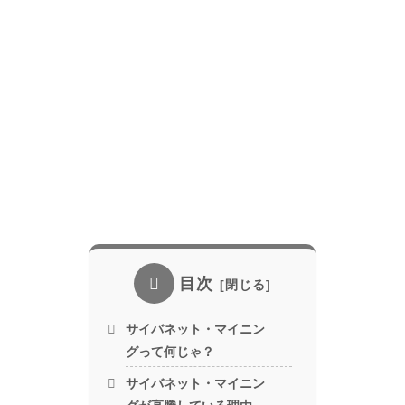
目次
サイバネット・マイニン
グって何じゃ？
サイバネット・マイニン