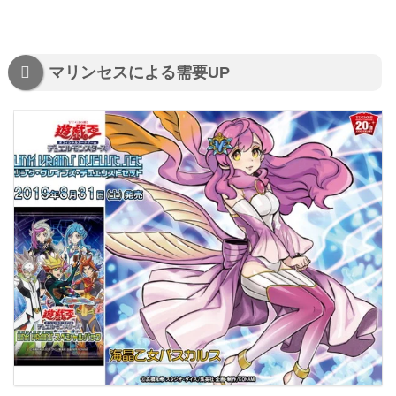
マリンセスによる需要UP