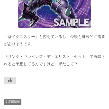
「@イグニスター」も控えているし、今後も継続的に需要
がありそうです。
『リンク・ヴレインズ・デュエリスト・セット』で再録さ
れると予想してるんですけど…果たして？
高騰情報