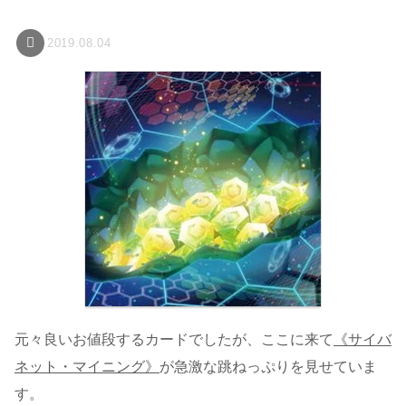
2019.08.04
元々良いお値段するカードでしたが、ここに来て
《サイバ
ネット・マイニング》
が急激な跳ねっぷりを見せていま
す。