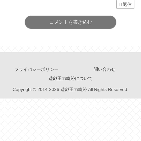
返信
コメントを書き込む
プライバシーポリシー
問い合わせ
遊戯王の軌跡について
Copyright © 2014-2026 遊戯王の軌跡 All Rights Reserved.