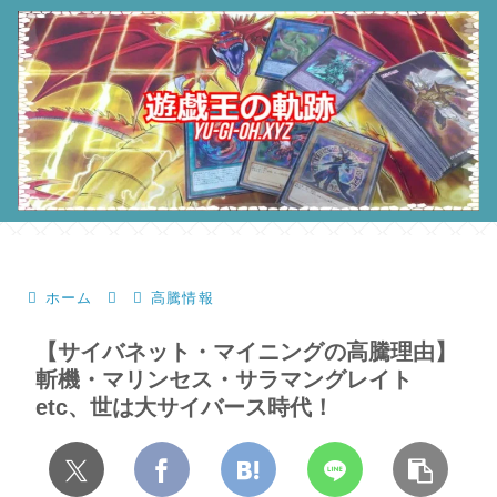
ホーム
高騰情報
【サイバネット・マイニングの高騰理由】
斬機・マリンセス・サラマングレイト
etc、世は大サイバース時代！