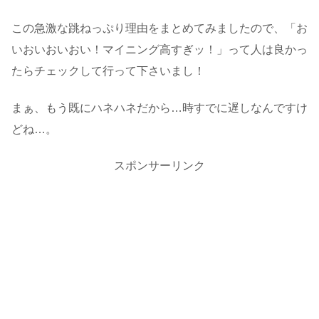
この急激な跳ねっぷり理由をまとめてみましたので、「お
いおいおいおい！マイニング高すぎッ！」って人は良かっ
たらチェックして行って下さいまし！
まぁ、もう既にハネハネだから…時すでに遅しなんですけ
どね…。
スポンサーリンク