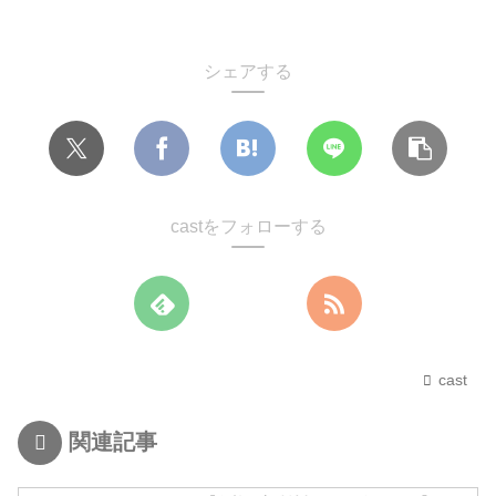
シェアする
castをフォローする
cast
関連記事