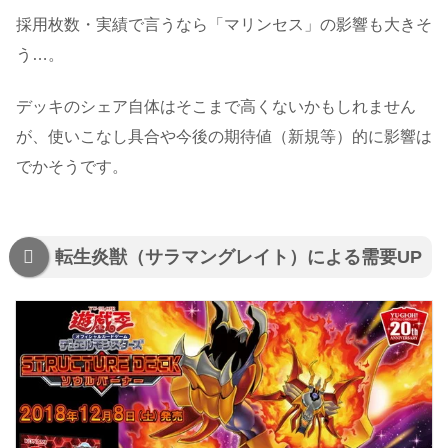
採用枚数・実績で言うなら「マリンセス」の影響も大きそ
う…。
デッキのシェア自体はそこまで高くないかもしれません
が、使いこなし具合や今後の期待値（新規等）的に影響は
でかそうです。
転生炎獣（サラマングレイト）による需要UP