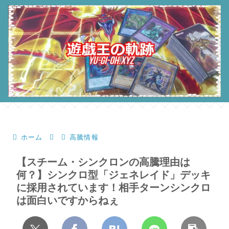
ホーム
高騰情報
【スチーム・シンクロンの高騰理由は
何？】シンクロ型「ジェネレイド」デッキ
に採用されています！相手ターンシンクロ
は面白いですからねぇ