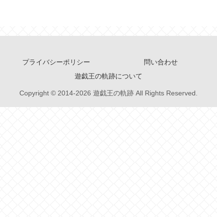
プライバシーポリシー
問い合わせ
遊戯王の軌跡について
Copyright © 2014-2026 遊戯王の軌跡 All Rights Reserved.