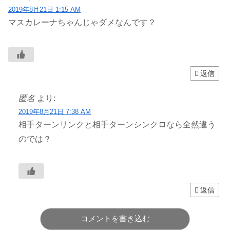
2019年8月21日 1:15 AM
マスカレーナちゃんじゃダメなんです？
返信
匿名
より:
2019年8月21日 7:38 AM
相手ターンリンクと相手ターンシンクロなら全然違う
のでは？
返信
コメントを書き込む