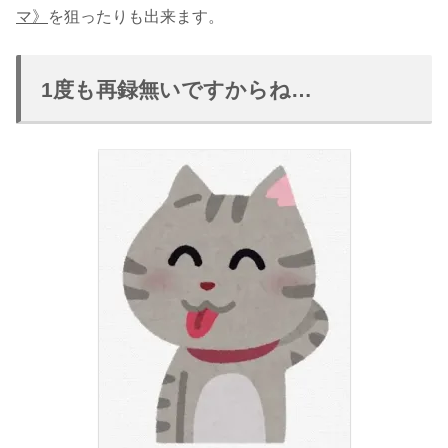
マ
》
を狙ったりも出来ます。
1度も再録無いですからね…