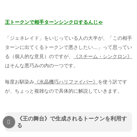
王トークンで相手ターンシンクロするんじゃ
「ジェネレイド」をいじっている人の大半が、「この相手
ターンに出てくるトークンで悪さしたい…」って思ってい
る（個人的な意見）のですが、
《スチーム・シンクロン》
はそんな悪巧みの内の一つです。
毎度お馴染み
《水晶機巧ハリファイバー》
を使う訳です
が、ちょっと複雑なので具体的に解説していきます。
《王の舞台》で生成されるトークンを利用す
る