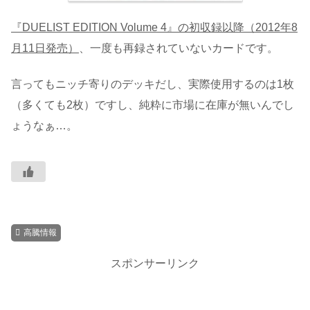
『DUELIST EDITION Volume 4』の初収録以降（2012年8
月11日発売）
、一度も再録されていないカードです。
言ってもニッチ寄りのデッキだし、実際使用するのは1枚
（多くても2枚）ですし、純粋に市場に在庫が無いんでし
ょうなぁ…。
高騰情報
スポンサーリンク