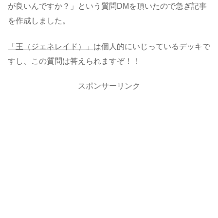
が良いんですか？」という質問DMを頂いたので急ぎ記事
を作成しました。
「王（ジェネレイド）」
は個人的にいじっているデッキで
すし、この質問は答えられますぞ！！
スポンサーリンク