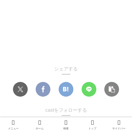
シェアする
castをフォローする
メニュー
ホーム
検索
トップ
サイドバー