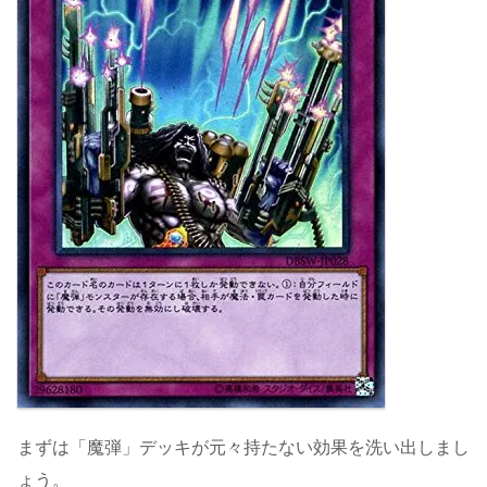
まずは「魔弾」デッキが元々持たない効果を洗い出しまし
ょう。