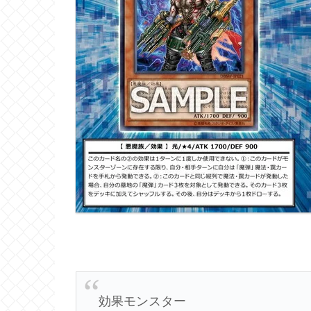
効果モンスター