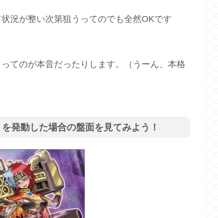
状況が整い次第狙うってのでも全然OKです
」ってのが本音だったりします。（うーん、本格
》を発動した場合の盤面を見てみよう！