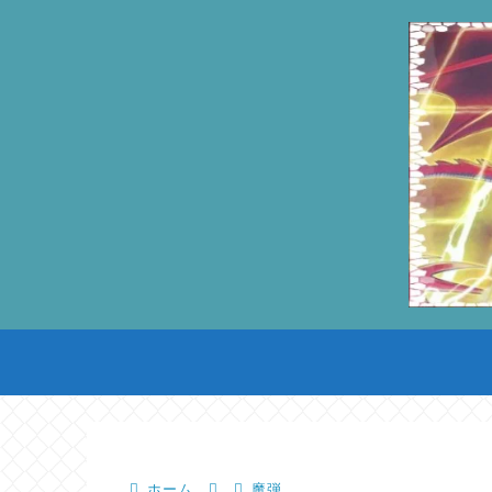
ホーム
魔弾