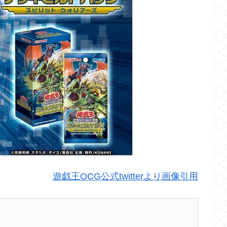
遊戯王OCG公式twitterより画像引用