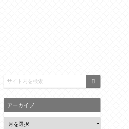
アーカイブ