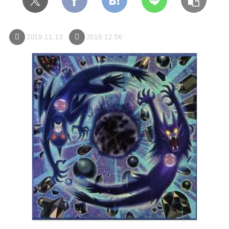
2019.11.13
2019.12.06