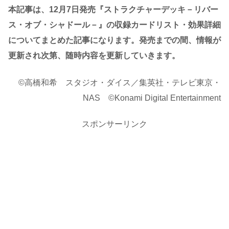
本記事は、12月7日発売『ストラクチャーデッキ－リバー
ス・オブ・シャドール－』の収録カードリスト・効果詳細
についてまとめた記事になります。発売までの間、情報が
更新され次第、随時内容を更新していきます。
©高橋和希 スタジオ・ダイス／集英社・テレビ東京・
NAS ©Konami Digital Entertainment
スポンサーリンク