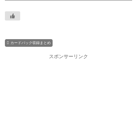
カードパック収録まとめ
スポンサーリンク