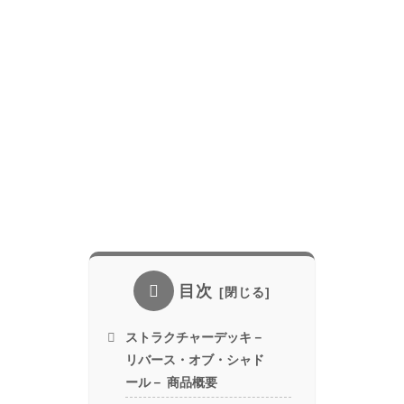
目次
ストラクチャーデッキ－
リバース・オブ・シャド
ール－ 商品概要