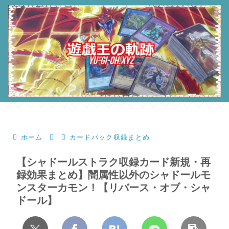
ホーム
カードパック収録まとめ
【シャドールストラク収録カード新規・再
録効果まとめ】闇属性以外のシャドールモ
ンスターカモン！【リバース・オブ・シャ
ドール】