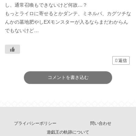
し、通常召喚もできないけど何故…？
もっとライロに寄せるとかダンテ、ミネルバ、カグツチな
んかの墓地肥やしEXモンスターが入るならまだわからん
でもないけど…
返信
コメントを書き込む
プライバシーポリシー
問い合わせ
遊戯王の軌跡について