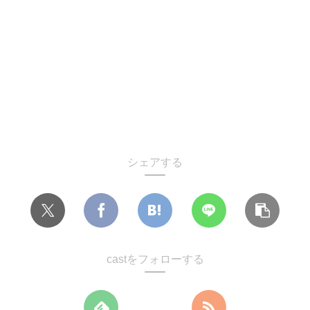
シェアする
castをフォローする