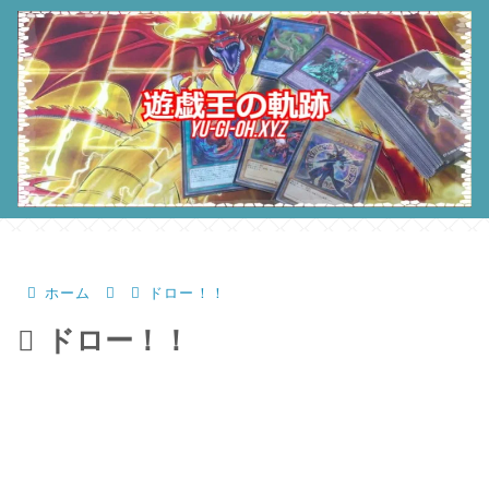
ホーム
ドロー！！
ドロー！！