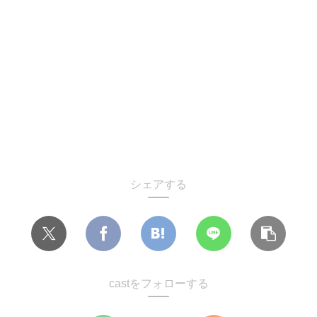
シェアする
castをフォローする