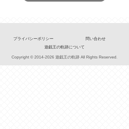
プライバシーポリシー
問い合わせ
遊戯王の軌跡について
Copyright © 2014-2026 遊戯王の軌跡 All Rights Reserved.