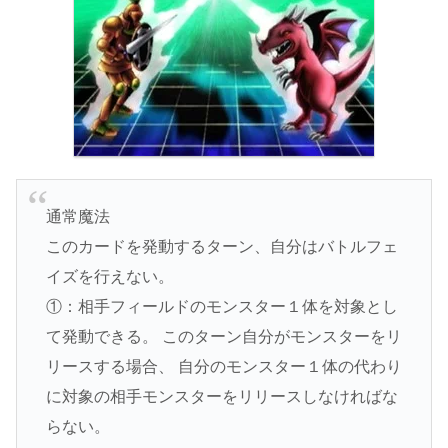
通常魔法
このカードを発動するターン、自分はバトルフェ
イズを行えない。
①：相手フィールドのモンスター１体を対象とし
て発動できる。 このターン自分がモンスターをリ
リースする場合、 自分のモンスター１体の代わり
に対象の相手モンスターをリリースしなければな
らない。