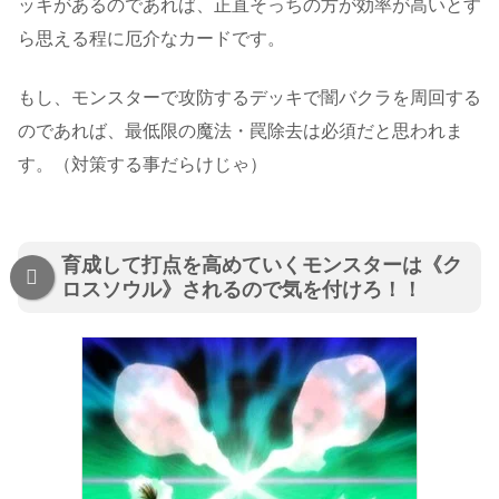
ッキがあるのであれば、正直そっちの方が効率が高いとす
ら思える程に厄介なカードです。
もし、モンスターで攻防するデッキで闇バクラを周回する
のであれば、最低限の魔法・罠除去は必須だと思われま
す。（対策する事だらけじゃ）
育成して打点を高めていくモンスターは《ク
ロスソウル》されるので気を付けろ！！