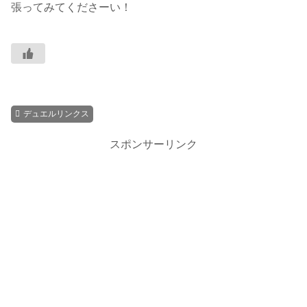
張ってみてくださーい！
デュエルリンクス
スポンサーリンク