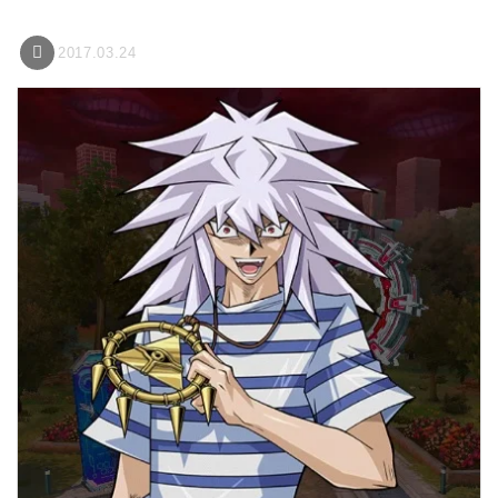
2017.03.24