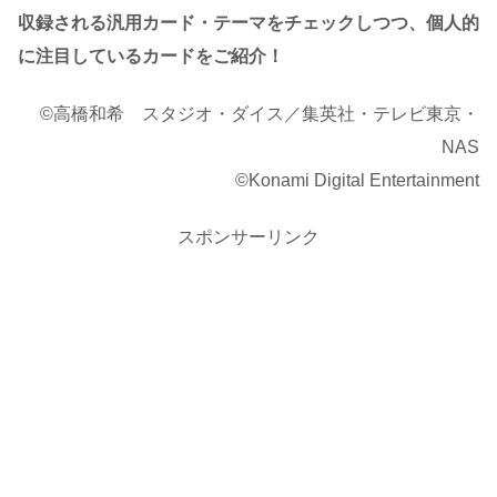
収録される汎用カード・テーマをチェックしつつ、個人的
に注目しているカードをご紹介！
©高橋和希 スタジオ・ダイス／集英社・テレビ東京・
NAS
©Konami Digital Entertainment
スポンサーリンク