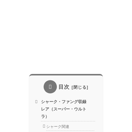
目次
シャーク・ファング収録
レア（スーパー・ウルト
ラ）
シャーク関連