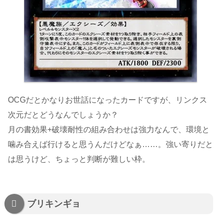
OCGだとかなりお世話になったカードですが、リンクス
次元だとどうなんでしょうか？
月の書効果+破壊耐性の組み合わせは強力なんで、環境と
噛み合えば行けると思うんだけどなぁ……。強い寄りだと
は思うけど、ちょっと判断が難しい枠。
ブリキンギョ