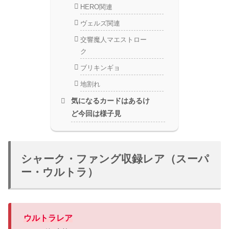
HERO関連
ヴェルズ関連
交響魔人マエストロー
ク
ブリキンギョ
地割れ
気になるカードはあるけ
ど今回は様子見
シャーク・ファング収録レア（スーパ
ー・ウルトラ）
ウルトラレア