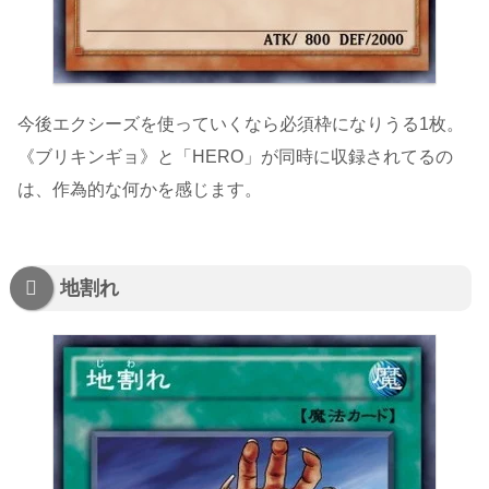
今後エクシーズを使っていくなら必須枠になりうる1枚。
《ブリキンギョ》と「HERO」が同時に収録されてるの
は、作為的な何かを感じます。
地割れ