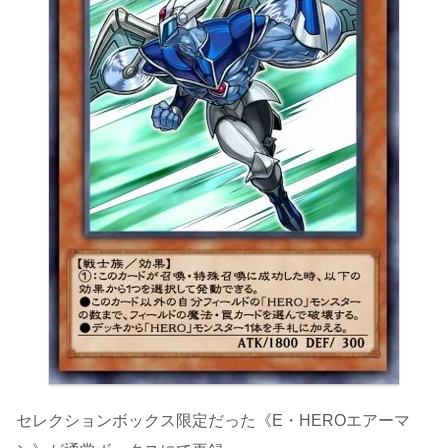
セレクションボックス限定だった《E・HEROエアーマ