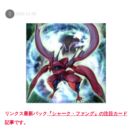
2020.11.09
リンクス最新パック
『シャーク・ファング』の注目カード
記事です。