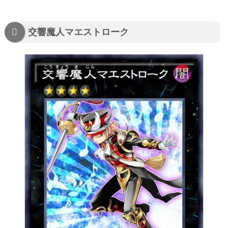
交響魔人マエストローク