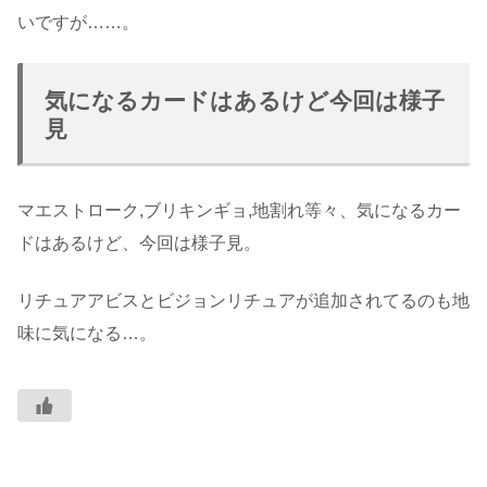
いですが……。
気になるカードはあるけど今回は様子
見
マエストローク,ブリキンギョ,地割れ等々、気になるカー
ドはあるけど、今回は様子見。
リチュアアビスとビジョンリチュアが追加されてるのも地
味に気になる…。