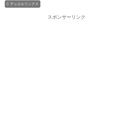
デュエルリンクス
スポンサーリンク