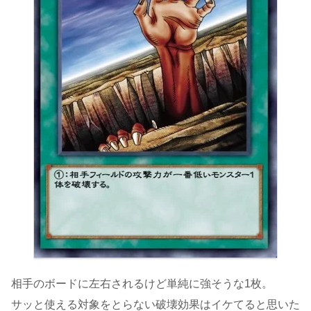
相手のボードに左右されるけど単純に強そうな1枚。
サッと使える対象をとらない破壊効果はイケてると思いた