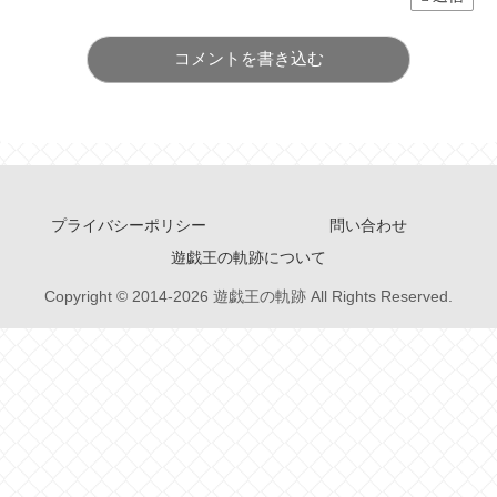
コメントを書き込む
プライバシーポリシー
問い合わせ
遊戯王の軌跡について
Copyright © 2014-2026 遊戯王の軌跡 All Rights Reserved.