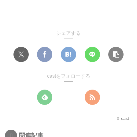
シェアする
castをフォローする
cast
関連記事