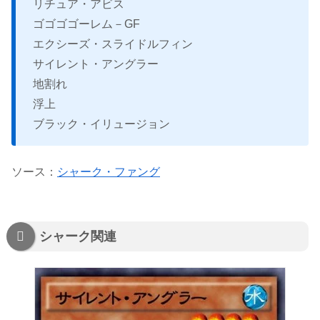
リチュア・アビス
ゴゴゴゴーレム－GF
エクシーズ・スライドルフィン
サイレント・アングラー
地割れ
浮上
ブラック・イリュージョン
ソース：
シャーク・ファング
シャーク関連