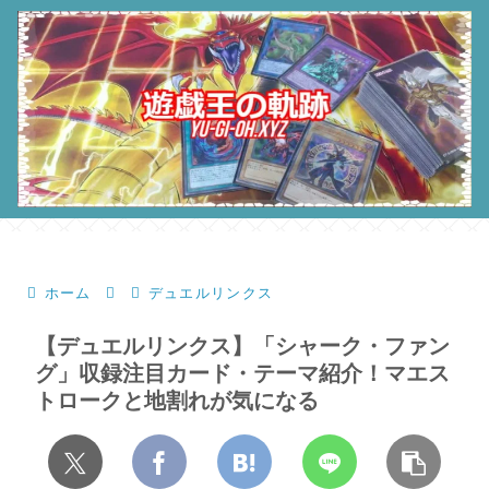
ホーム
デュエルリンクス
【デュエルリンクス】「シャーク・ファン
グ」収録注目カード・テーマ紹介！マエス
トロークと地割れが気になる