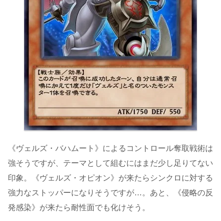
《ヴェルズ・バハムート》によるコントロール奪取戦術は
強そうですが、テーマとして組むにはまだ少し足りてない
印象。《ヴェルズ・オピオン》が来たらシンクロに対する
強力なストッパーになりそうですが…。あと、《侵略の反
発感染》が来たら耐性面でも化けそう。