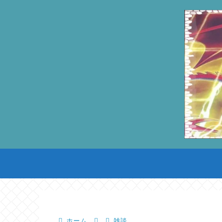
ホーム
雑談