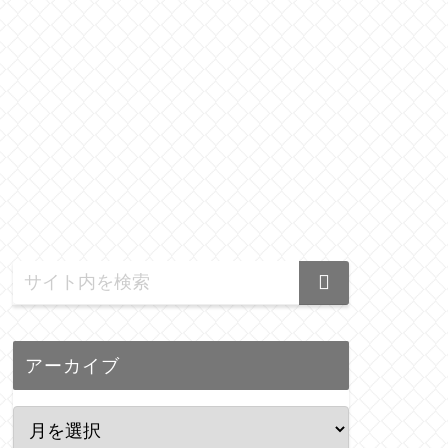
アーカイブ