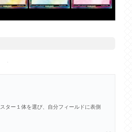
ンスター１体を選び、自分フィールドに表側