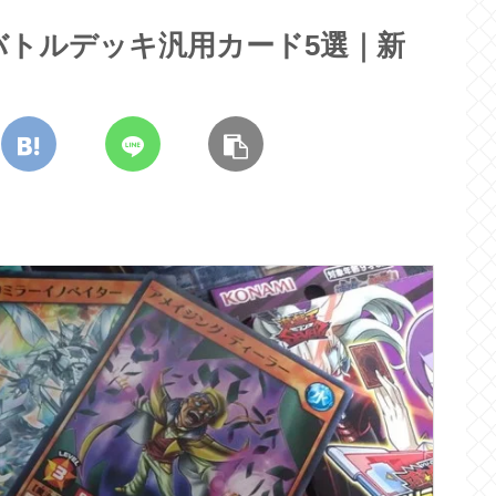
バトルデッキ汎用カード5選｜新