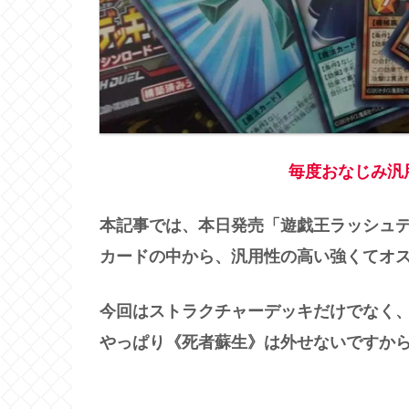
毎度おなじみ汎
本記事では、本日発売「遊戯王ラッシュデ
カードの中から、汎用性の高い強くてオス
今回はストラクチャーデッキだけでなく、
やっぱり《死者蘇生》は外せないですか