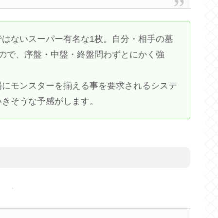
ではないスーパー有名な1枚。自分・相手の墓
るので、序盤・中盤・終盤問わずとにかく強
場にモンスターを揃える事を要求されるシステ
いきそうな予感がします。