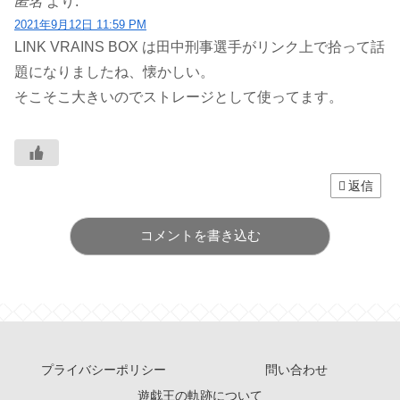
匿名
より:
2021年9月12日 11:59 PM
LINK VRAINS BOX は田中刑事選手がリンク上で拾って話
題になりましたね、懐かしい。
そこそこ大きいのでストレージとして使ってます。
返信
コメントを書き込む
プライバシーポリシー
問い合わせ
遊戯王の軌跡について