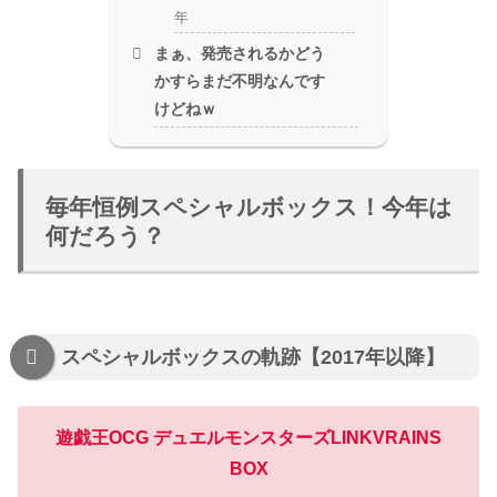
年
まぁ、発売されるかどう
かすらまだ不明なんです
けどねｗ
毎年恒例スペシャルボックス！今年は
何だろう？
スペシャルボックスの軌跡【2017年以降】
遊戯王OCG デュエルモンスターズLINKVRAINS
BOX