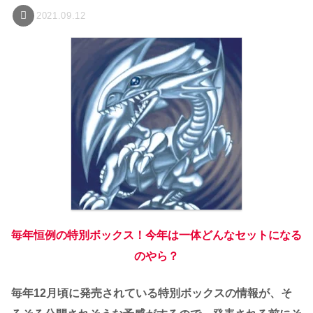
2021.09.12
毎年恒例の特別ボックス！今年は一体どんなセットになる
のやら？
毎年12月頃に発売されている特別ボックスの情報が、そ