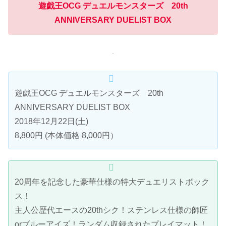
遊戯王OCG デュエルモンスターズ 20th
ANNIVERSARY DUELIST BOX
遊戯王OCG デュエルモンスターズ 20th
ANNIVERSARY DUELIST BOX
2018年12月22日(土)
8,800円 (本体価格 8,000円）
20周年を記念した豪華仕様の特大デュエリストボック
ス！
主人公歴代エースの20thシク！ステンレス仕様の師匠
orブルーアイズ！ランダム収録されたプレイマット！