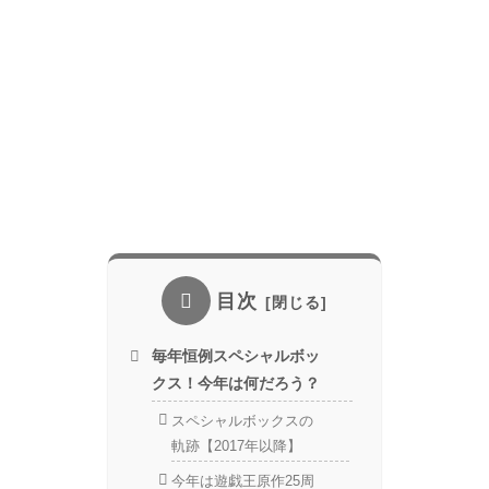
目次
毎年恒例スペシャルボッ
クス！今年は何だろう？
スペシャルボックスの
軌跡【2017年以降】
今年は遊戯王原作25周