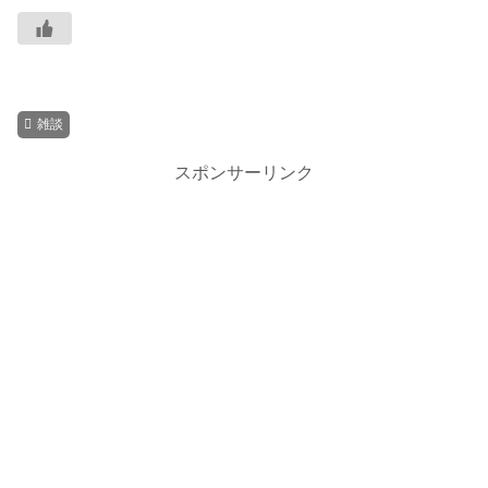
雑談
スポンサーリンク