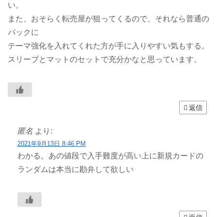
い。
また、おそらく転売屋が狙ってくるので、それなら普通の
パックに
テーマ強化を入れてくれた方が手に入りやすい気もする。
スリーブとマットのセットで充分かなと思っています。
返信
匿名
より:
2021年9月13日 8:46 PM
わかる。あの値段で入手難度が高い上に新規カードの
ランダムは本当に勘弁して欲しい