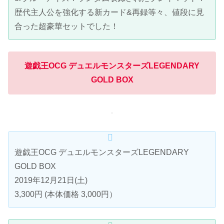
歴代主人公を強化する新カード&再録等々、値段に見
合った超豪華セットでした！
遊戯王OCG デュエルモンスターズLEGENDARY
GOLD BOX
遊戯王OCG デュエルモンスターズLEGENDARY
GOLD BOX
2019年12月21日(土)
3,300円 (本体価格 3,000円）