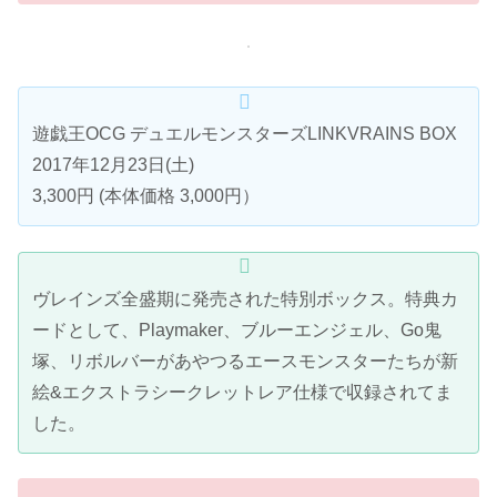
遊戯王OCG デュエルモンスターズLINKVRAINS BOX
2017年12月23日(土)
3,300円 (本体価格 3,000円）
ヴレインズ全盛期に発売された特別ボックス。特典カ
ードとして、Playmaker、ブルーエンジェル、Go鬼
塚、リボルバーがあやつるエースモンスターたちが新
絵&エクストラシークレットレア仕様で収録されてま
した。