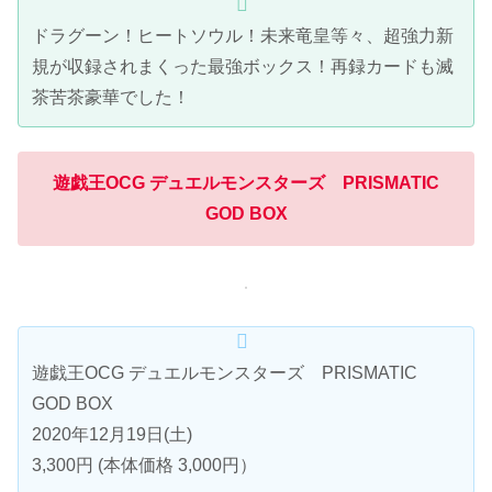
ドラグーン！ヒートソウル！未来竜皇等々、超強力新
規が収録されまくった最強ボックス！再録カードも滅
茶苦茶豪華でした！
遊戯王OCG デュエルモンスターズ PRISMATIC
GOD BOX
遊戯王OCG デュエルモンスターズ PRISMATIC
GOD BOX
2020年12月19日(土)
3,300円 (本体価格 3,000円）