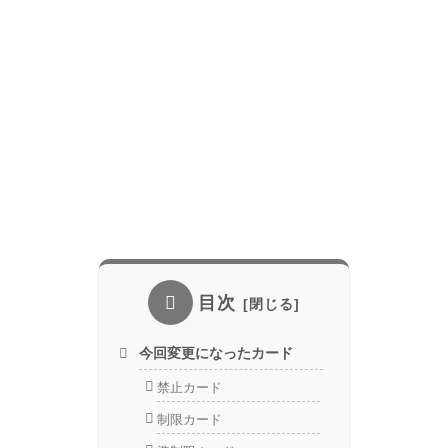
目次
今回変更になったカード
禁止カード
制限カード