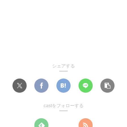
シェアする
castをフォローする