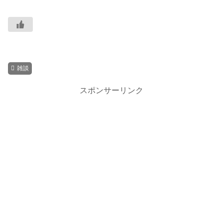
雑談
スポンサーリンク