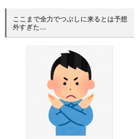
ここまで全力でつぶしに来るとは予想
外すぎた…