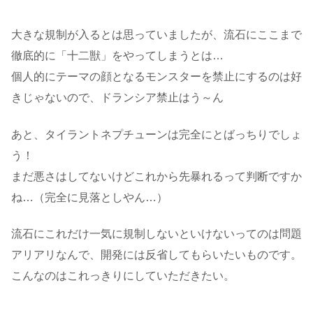
大きな規制が入るとは思っていましたが、流石にここまで
徹底的に「十二獣」をやってしまうとは…
個人的にテーマの顔となるモンスターを禁止にするのは好
きじゃないので、ドランシア禁止はう～ん
あと、タイラントネプチューンは完全にとばっちりでしょ
う！
まだ悪さはしてないけどこれから先暴れるって判断ですか
ね…（完全に見落としやん…）
流石にこれだけ一気に規制しないといけないってのは問題
アリアリなんで、開発には反省してもらいたいものです。
こんなのはこれっきりにしていただきたい。