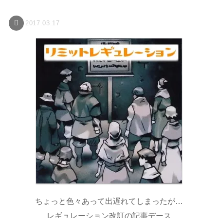
2017.03.17
ちょっと色々あって出遅れてしまったが…
レギュレーション改訂の記事デース