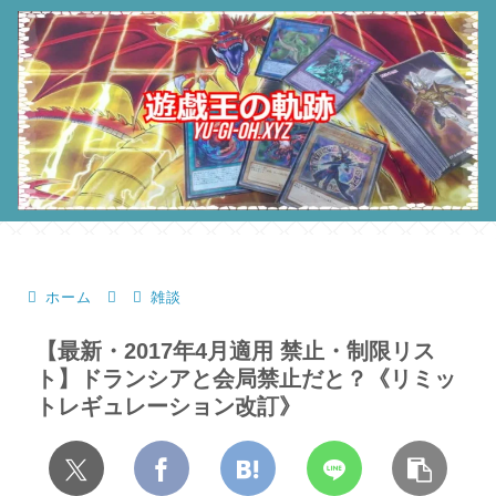
ホーム
雑談
【最新・2017年4月適用 禁止・制限リス
ト】ドランシアと会局禁止だと？《リミッ
トレギュレーション改訂》