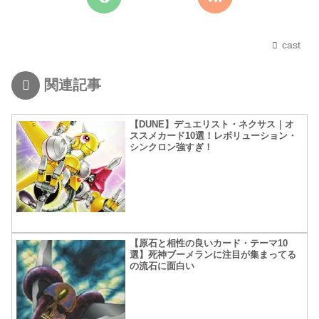
cast
関連記事
【DUNE】デュエリスト・ネクサス｜オ
ススメカード10選！レボリューション・
シンクロン強すぎ！
【原石と相性の良いカード・テーマ10
選】死神ブーメランに注目が集まってる
の流石に面白い