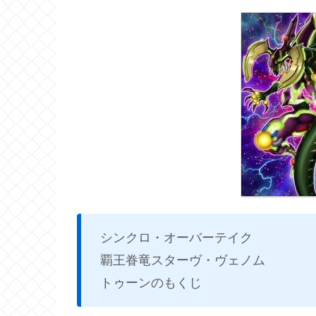
シンクロ・オーバーテイク
覇王眷竜スターヴ・ヴェノム
トゥーンのもくじ