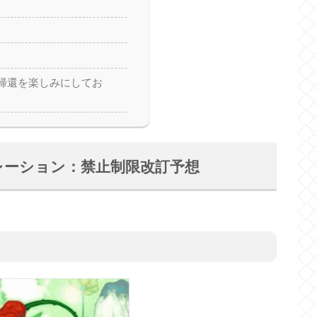
帰還を楽しみにしてお
ュレーション：禁止制限改訂予想