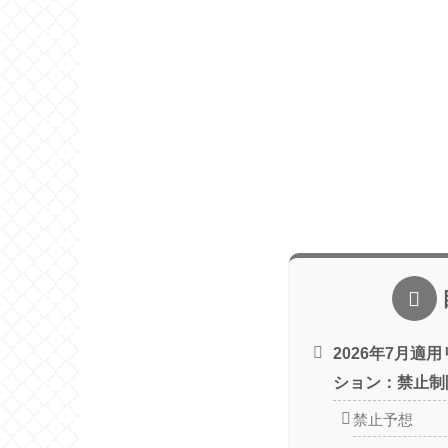
2026年7月適
ション：禁止制
禁止予想