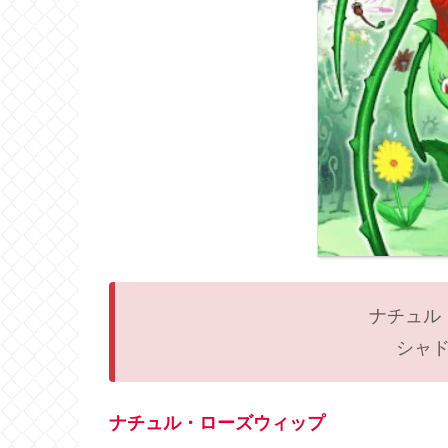
ナチュル
シャ
ナチュル・ローズウィップ