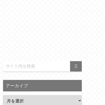
アーカイブ