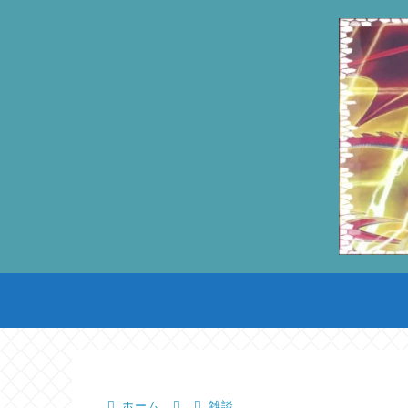
ホーム
雑談