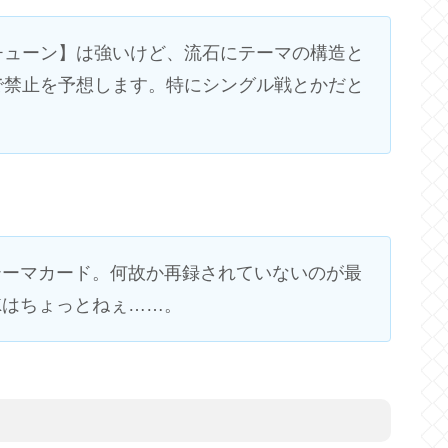
チューン】は強いけど、流石にテーマの構造と
で禁止を予想します。特にシングル戦とかだと
テーマカード。何故か再録されていないのが最
Kはちょっとねぇ……。