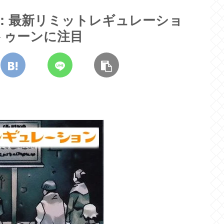
改訂：最新リミットレギュレーショ
トゥーンに注目