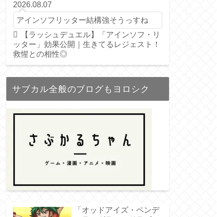
2026.08.07
アインソフリッター結構強そうっすね
【ラッシュデュエル】「アインソフ・リ
ッター」効果公開｜生きてるレジェスト！
救惺との相性◎
サブカル全般のブログもヨロシク
「オッドアイズ・ペンデ