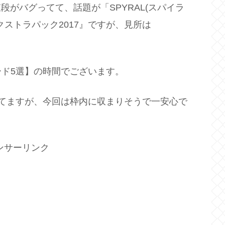
段がバグってて、話題が「SPYRAL(スパイラ
ストラパック2017』ですが、見所は
ド5選】の時間でございます。
てますが、今回は枠内に収まりそうで一安心で
ンサーリンク