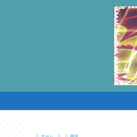
ホーム
雑談