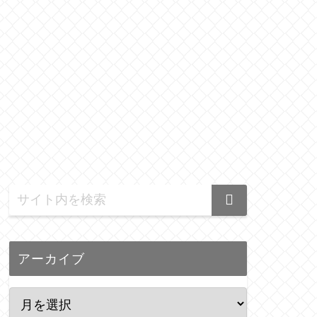
アーカイブ