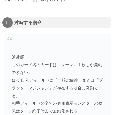
対峙する宿命
通常罠
このカード名のカードは１ターンに１枚しか発動
できない。
(1)：自分フィールドに「青眼の白龍」または「ブ
ラック・マジシャン」が存在する場合に発動でき
る。
相手フィールドの全ての表側表示モンスターの効
果はターン終了時まで無効化される。