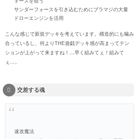
ォースを狙う
サンダーフォースを引き込むためにブラマジの大量
ドローエンジンを活用
こんな感じで新規デッキを考えています。構造的にも噛み
合っているし、何よりTHE遊戯デッキ感が高まってテン
ションが上がって来ますね！…早く組みてぇ！組みて
ぇ…。
交差する魂
速攻魔法