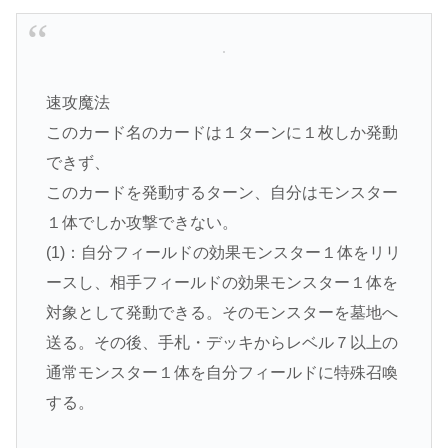
速攻魔法
このカード名のカードは１ターンに１枚しか発動
できず、
このカードを発動するターン、自分はモンスター
１体でしか攻撃できない。
(1)：自分フィールドの効果モンスター１体をリリ
ースし、相手フィールドの効果モンスター１体を
対象として発動できる。そのモンスターを墓地へ
送る。その後、手札・デッキからレベル７以上の
通常モンスター１体を自分フィールドに特殊召喚
する。