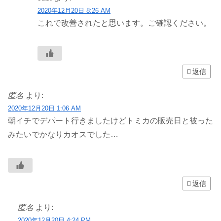
2020年12月20日 8:26 AM
これで改善されたと思います。ご確認ください。
返信
匿名
より:
2020年12月20日 1:06 AM
朝イチでデパート行きましたけどトミカの販売日と被った
みたいでかなりカオスでした…
返信
匿名
より:
2020年12月20日 4:24 PM