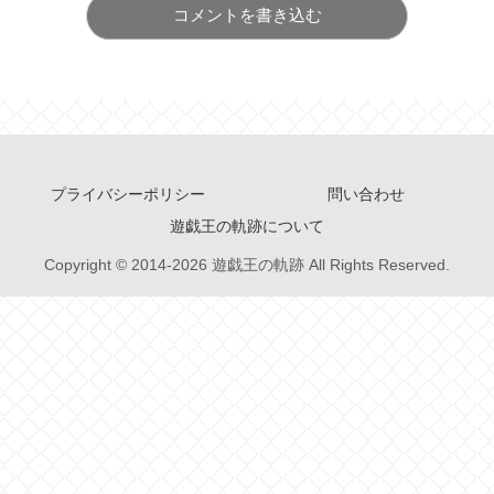
コメントを書き込む
プライバシーポリシー
問い合わせ
遊戯王の軌跡について
Copyright © 2014-2026 遊戯王の軌跡 All Rights Reserved.