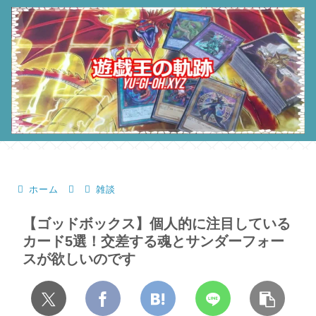
ホーム
雑談
【ゴッドボックス】個人的に注目している
カード5選！交差する魂とサンダーフォー
スが欲しいのです