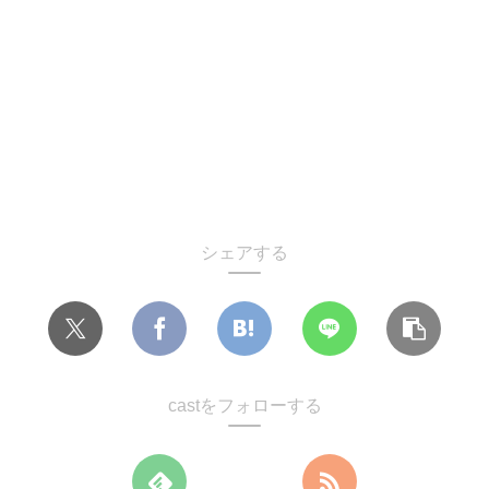
シェアする
castをフォローする