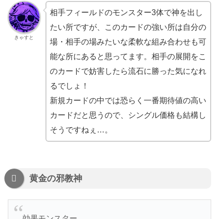
相手フィールドのモンスター3体で神を出し
たい所ですが、このカードの強い所は自分の
きゃすと
場・相手の場みたいな柔軟な組み合わせも可
能な所にあると思ってます。相手の展開をこ
のカードで妨害したら流石に勝った気になれ
るでしょ！
新規カードの中では恐らく一番期待値の高い
カードだと思うので、シングル価格も結構し
そうですねぇ…。
黄金の邪教神
効果モンスター