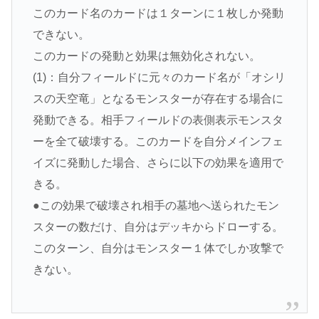
このカード名のカードは１ターンに１枚しか発動
できない。
このカードの発動と効果は無効化されない。
(1)：自分フィールドに元々のカード名が「オシリ
スの天空竜」となるモンスターが存在する場合に
発動できる。相手フィールドの表側表示モンスタ
ーを全て破壊する。このカードを自分メインフェ
イズに発動した場合、さらに以下の効果を適用で
きる。
●この効果で破壊され相手の墓地へ送られたモン
スターの数だけ、自分はデッキからドローする。
このターン、自分はモンスター１体でしか攻撃で
きない。