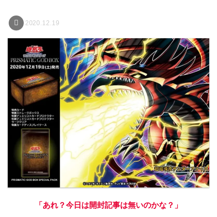
2020.12.19
「あれ？今日は開封記事は無いのかな？」