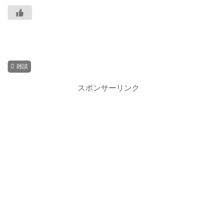
雑談
スポンサーリンク