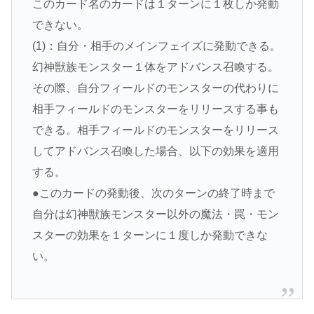
このカード名のカードは１ターンに１枚しか発動
できない。
(1)：自分・相手のメインフェイズに発動できる。
幻神獣族モンスター１体をアドバンス召喚する。
その際、自分フィールドのモンスターの代わりに
相手フィールドのモンスターをリリースする事も
できる。相手フィールドのモンスターをリリース
してアドバンス召喚した場合、以下の効果を適用
する。
●このカードの発動後、次のターンの終了時まで
自分は幻神獣族モンスター以外の魔法・罠・モン
スターの効果を１ターンに１度しか発動できな
い。