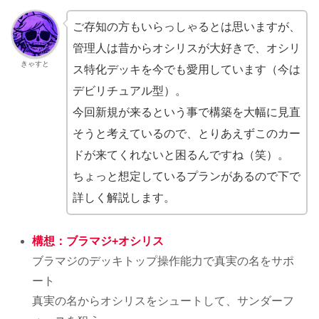
ご存知の方もいらっしゃるとは思いますが、
管理人は昔からオシリスが大好きで、オシリ
きゃすと
ス特化デッキを今でも愛用しています（今は
デビリチュアル型）。
今回新規が来るという事で構築を大幅に見直
そうと考えているので、とりあえずこのカー
ドが来てくれないと困るんですね（笑）。
ちょっと想定しているプランがあるので下で
詳しく解説します。
構想：ブラマジ+オシリス
ブラマジのデッキトップ操作能力で真実の名をサポ
ート
真実の名からオシリスをシュートして、サンダーフ