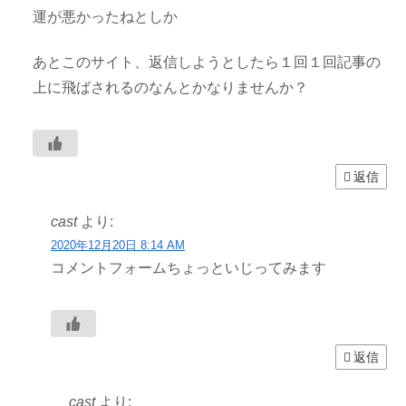
運が悪かったねとしか
あとこのサイト、返信しようとしたら１回１回記事の
上に飛ばされるのなんとかなりませんか？
返信
cast
より:
2020年12月20日 8:14 AM
コメントフォームちょっといじってみます
返信
cast
より: