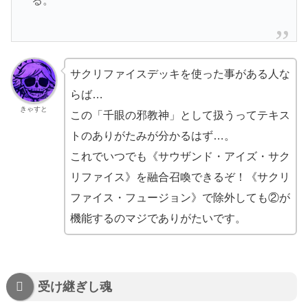
る。
サクリファイスデッキを使った事がある人な
らば…
きゃすと
この「千眼の邪教神」として扱うってテキス
トのありがたみが分かるはず…。
これでいつでも《サウザンド・アイズ・サク
リファイス》を融合召喚できるぞ！《サクリ
ファイス・フュージョン》で除外しても②が
機能するのマジでありがたいです。
受け継ぎし魂