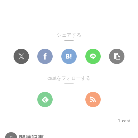
シェアする
castをフォローする
cast
関連記事