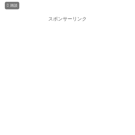
雑談
スポンサーリンク