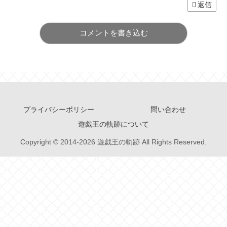
返信
コメントを書き込む
プライバシーポリシー
問い合わせ
遊戯王の軌跡について
Copyright © 2014-2026 遊戯王の軌跡 All Rights Reserved.