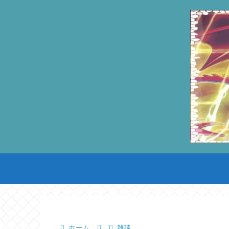
ホーム
雑談