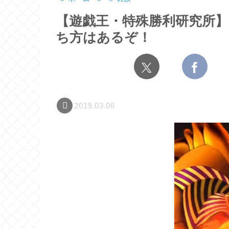
【遊戯王・特殊勝利研究所
ち方はあるぞ！
2019.03.06