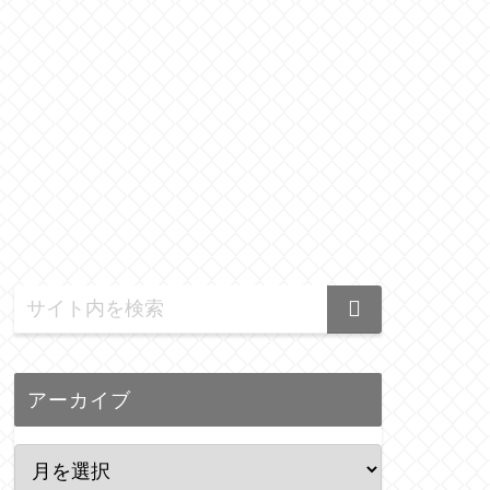
アーカイブ