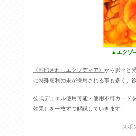
▲エクゾ
《封印されしエクゾディア》
から脈々と
に特殊勝利効果が採用される事も多く、
公式デュエル使用可能・使用不可カード
効果）を一枚ずつ解説していきます。
スポ