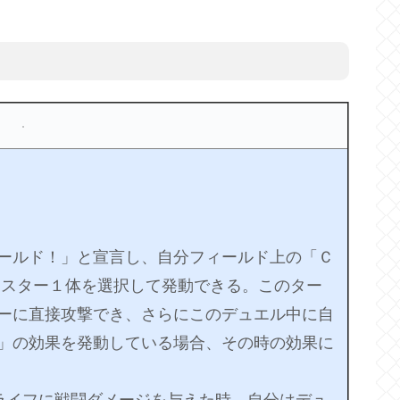
ールド！」と宣言し、自分フィールド上の「Ｃ
ンスター１体を選択して発動できる。このター
ーに直接攻撃でき、さらにこのデュエル中に自
」の効果を発動している場合、その時の効果に
ライフに戦闘ダメージを与えた時、自分はデュ