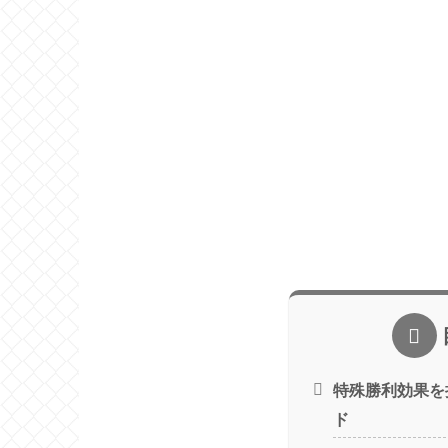
特殊勝利効果を
ド