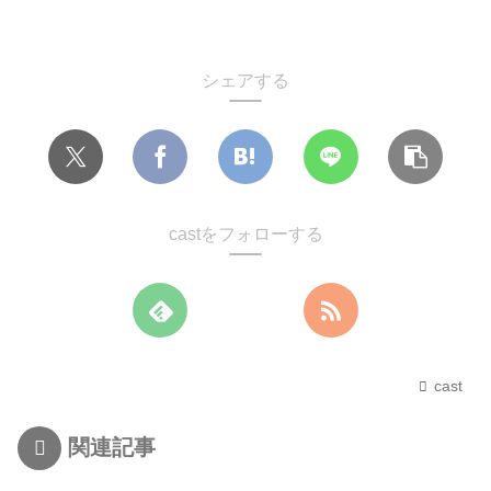
シェアする
castをフォローする
cast
関連記事