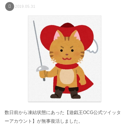
2019.05.31
数日前から凍結状態にあった【遊戯王OCG公式ツイッタ
ーアカウント】が無事復活しました。