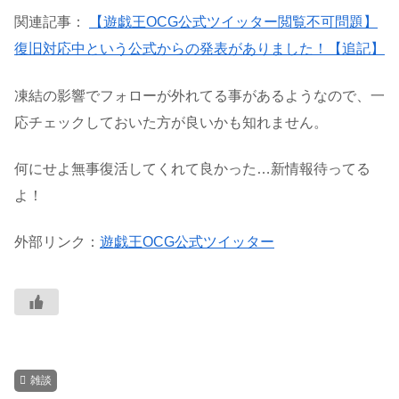
関連記事：
【遊戯王OCG公式ツイッター閲覧不可問題】
復旧対応中という公式からの発表がありました！【追記】
凍結の影響でフォローが外れてる事があるようなので、一
応チェックしておいた方が良いかも知れません。
何にせよ無事復活してくれて良かった…新情報待ってる
よ！
外部リンク：
遊戯王OCG公式ツイッター
雑談