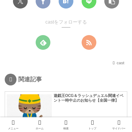
castをフォローする
cast
関連記事
遊戯王OCG＆ラッシュデュエル関連イベ
ント一時中止のお知らせ【全国一律】
メニュー
ホーム
検索
トップ
サイドバー