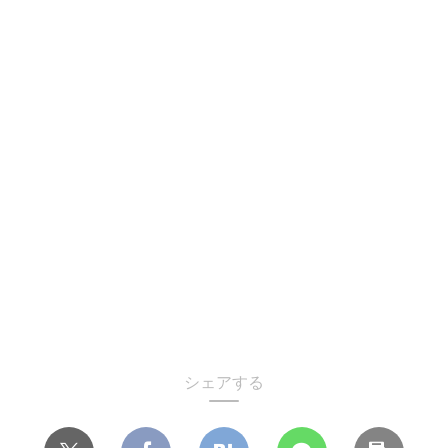
シェアする