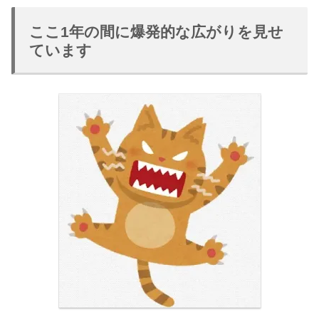
ここ1年の間に爆発的な広がりを見せ
ています