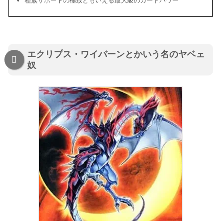
種族サポートの極致ともいえる最大級のカードパワー
エクリプス・ワイバーンとかいう名のヤベェ
奴