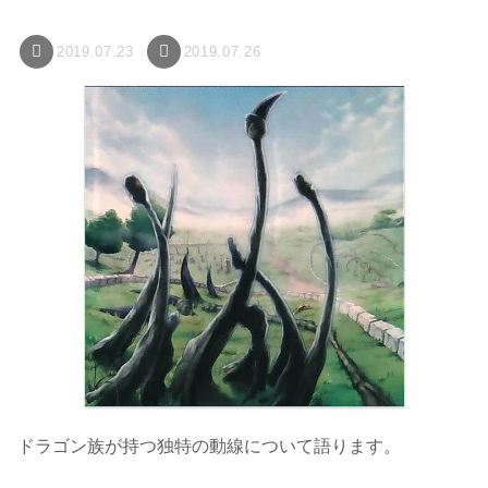
2019.07.23
2019.07.26
ドラゴン族が持つ独特の動線について語ります。