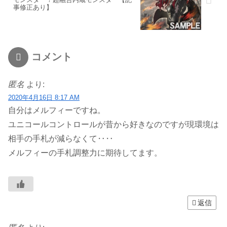
事修正あり】
コメント
匿名
より:
2020年4月16日 8:17 AM
自分はメルフィーですね。
ユニコールコントロールが昔から好きなのですが現環境は
相手の手札が減らなくて‥‥
メルフィーの手札調整力に期待してます。
返信