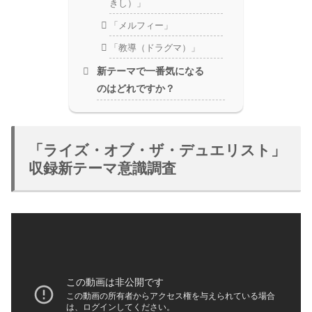
きし）」
「メルフィー」
「教導（ドラグマ）」
新テーマで一番気になる
のはどれですか？
「ライズ・オブ・ザ・デュエリスト」
収録新テーマ意識調査