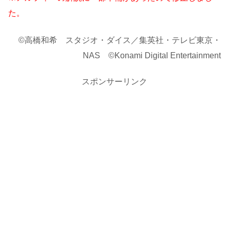
た。
©高橋和希 スタジオ・ダイス／集英社・テレビ東京・
NAS ©Konami Digital Entertainment
スポンサーリンク