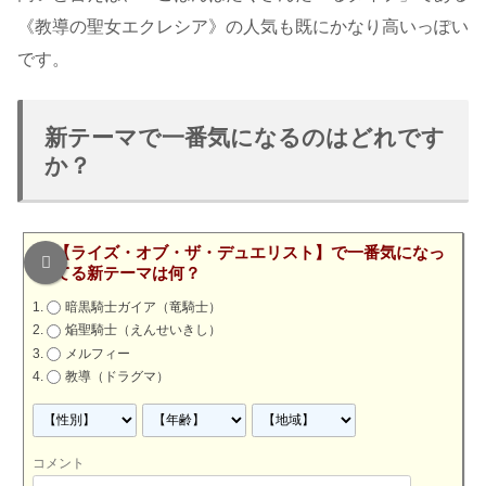
《教導の聖女エクレシア》の人気も既にかなり高いっぽい
です。
新テーマで一番気になるのはどれです
か？
【ライズ・オブ・ザ・デュエリスト】で一番気になっ
てる新テーマは何？
暗黒騎士ガイア（竜騎士）
焔聖騎士（えんせいきし）
メルフィー
教導（ドラグマ）
コメント