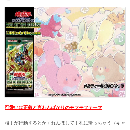
可愛いは正義と言わんばかりのモフモフテーマ
相手が行動するとかくれんぼして手札に帰っちゃう（キャ