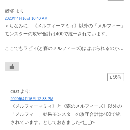
匿名
より:
2020年4月16日 10:40 AM
＞ちなみに、《メルフィーマミィ》以外の「メルフィー」
モンスターの攻守合計は400で統一されています。
ここでもラビィ(と森のメルフィーズ)ははぶられるのか…
返信
cast
より:
2020年4月16日 12:33 PM
《メルフィーマミィ》と《森のメルフィーズ》以外の
「メルフィー」効果モンスターの攻守合計は400で統一
されています。としておきました<(_ _)>