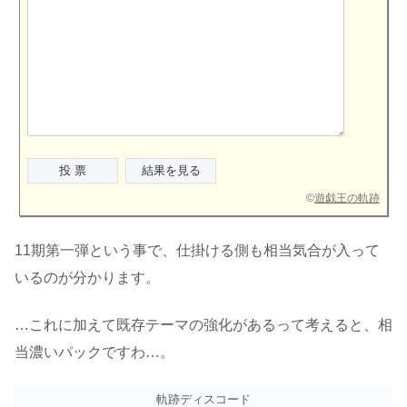
©
遊戯王の軌跡
11期第一弾という事で、仕掛ける側も相当気合が入って
いるのが分かります。
…これに加えて既存テーマの強化があるって考えると、相
当濃いパックですわ…。
軌跡ディスコード