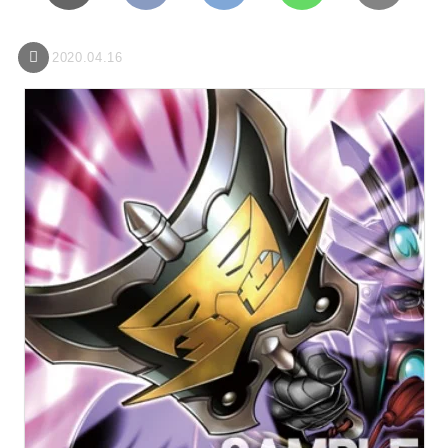
2020.04.16