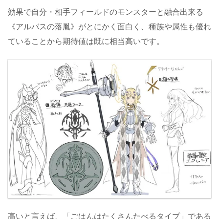
効果で自分・相手フィールドのモンスターと融合出来る
《アルバスの落胤》がとにかく面白く、種族や属性も優れ
ていることから期待値は既に相当高いです。
高いと言えば、「ごはんはたくさんたべるタイプ」である