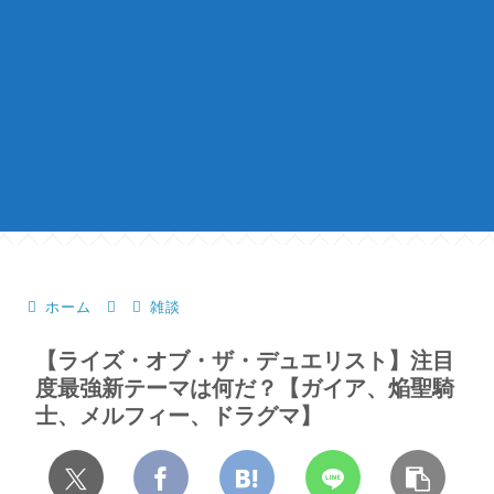
ホーム
雑談
【ライズ・オブ・ザ・デュエリスト】注目
度最強新テーマは何だ？【ガイア、焔聖騎
士、メルフィー、ドラグマ】