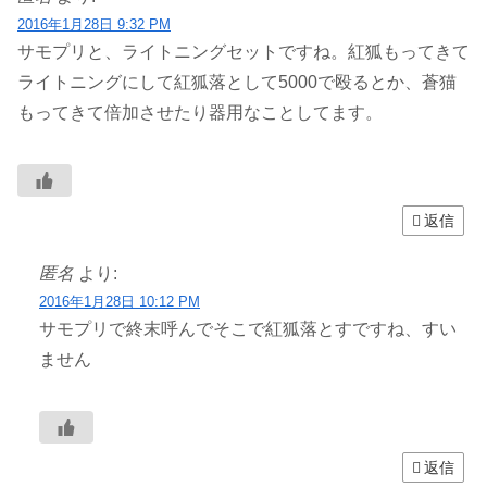
2016年1月28日 9:32 PM
サモプリと、ライトニングセットですね。紅狐もってきて
ライトニングにして紅狐落として5000で殴るとか、蒼猫
もってきて倍加させたり器用なことしてます。
返信
匿名
より:
2016年1月28日 10:12 PM
サモプリで終末呼んでそこで紅狐落とすですね、すい
ません
返信