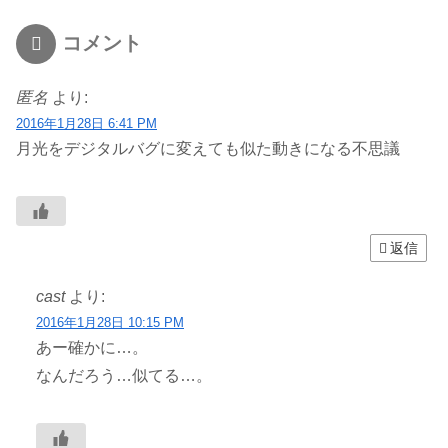
コメント
匿名
より:
2016年1月28日 6:41 PM
月光をデジタルバグに変えても似た動きになる不思議
返信
cast
より:
2016年1月28日 10:15 PM
あー確かに…。
なんだろう…似てる…。