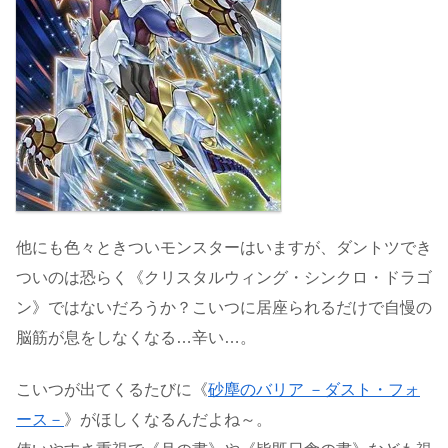
他にも色々ときついモンスターはいますが、ダントツでき
ついのは恐らく《クリスタルウィング・シンクロ・ドラゴ
ン》ではないだろうか？こいつに居座られるだけで自慢の
脳筋が息をしなくなる…辛い…。
こいつが出てくるたびに
《
砂塵のバリア －ダスト・フォ
ース－
》がほしくなるんだよね～。