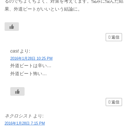
るのでちょくちょく、対策を考えてます。悩みに悩んだ結
果、外道ビートがいいという結論に。
返信
cast
より:
2016年1月28日 10:25 PM
外道ビートは辛い…
外道ビート怖い…
返信
ネクロシスト
より:
2016年1月28日 7:15 PM