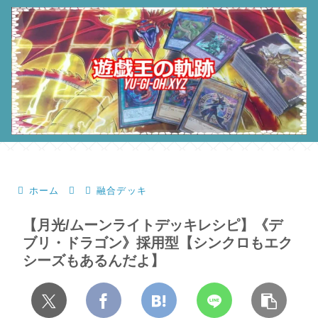
ホーム
融合デッキ
【月光/ムーンライトデッキレシピ】《デ
ブリ・ドラゴン》採用型【シンクロもエク
シーズもあるんだよ】