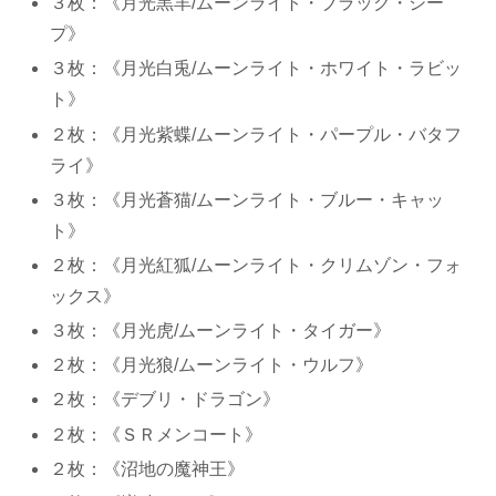
３枚：《月光黒羊/ムーンライト・ブラック・シー
プ》
３枚：《月光白兎/ムーンライト・ホワイト・ラビッ
ト》
２枚：《月光紫蝶/ムーンライト・パープル・バタフ
ライ》
３枚：《月光蒼猫/ムーンライト・ブルー・キャッ
ト》
２枚：《月光紅狐/ムーンライト・クリムゾン・フォ
ックス》
３枚：《月光虎/ムーンライト・タイガー》
２枚：《月光狼/ムーンライト・ウルフ》
２枚：《デブリ・ドラゴン》
２枚：《ＳＲメンコート》
２枚：《沼地の魔神王》