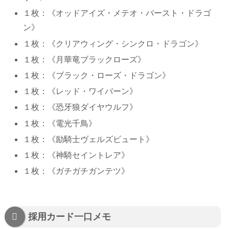
１枚：《オッドアイズ・メテオ・バースト・ドラゴ
ン》
１枚：《クリアウィング・シンクロ・ドラゴン》
１枚：《月華竜ブラックローズ》
１枚：《ブラック・ローズ・ドラゴン》
１枚：《レッド・ワイバーン》
１枚：《恐牙狼ダイヤウルフ》
１枚：《電光千鳥》
１枚：《励騎士ヴェルズビュート》
１枚：《神騎セイントレア》
１枚：《ガチガチガンテツ》
採用カード一口メモ