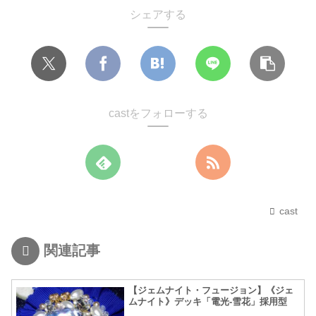
シェアする
castをフォローする
cast
関連記事
【ジェムナイト・フュージョン】《ジェ
ムナイト》デッキ「電光-雪花」採用型