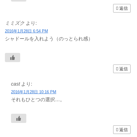
返信
ミミズク
より:
2016年1月28日 6:54 PM
シャドールを入れよう（のっとられ感）
返信
cast
より:
2016年1月28日 10:16 PM
それもひとつの選択…。
返信