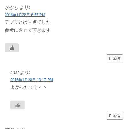
かかし
より:
2016年1月28日 6:55 PM
デブリとは盲点でした
参考にさせて頂きます
返信
cast
より:
2016年1月28日 10:17 PM
よかったです＾＾
返信