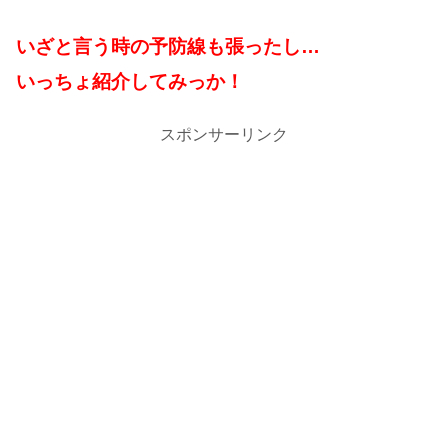
いざと言う時の予防線も張ったし…
いっちょ紹介してみっか！
スポンサーリンク