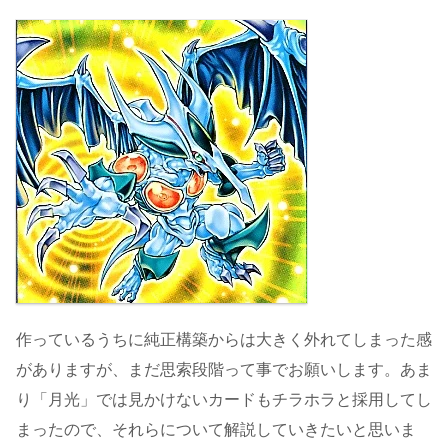
作っているうちに純正構築からは大きく外れてしまった感
がありますが、まだ思索段階って事でお願いします。あま
り「月光」では見かけないカードもチラホラと採用してし
まったので、それらについて解説していきたいと思いま