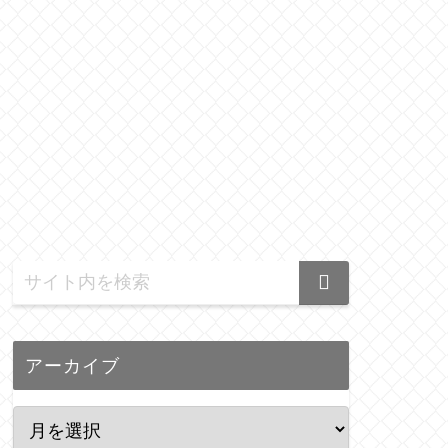
アーカイブ