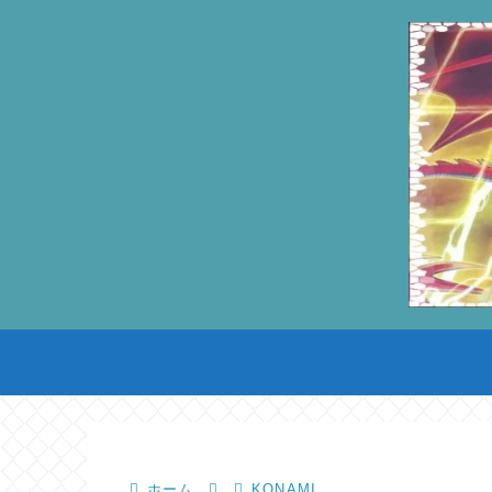
ホーム
KONAMI