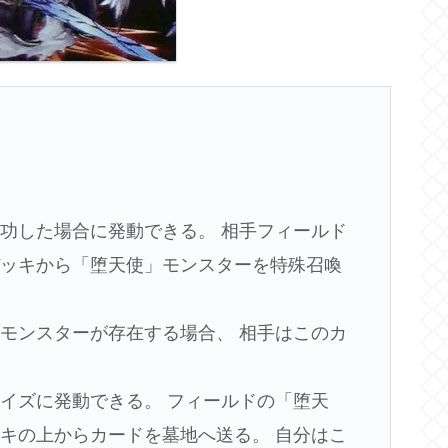
功した場合に発動できる。 相手フィールド
デッキから「堕天使」モンスターを特殊召喚
モンスターが存在する場合、 相手はこのカ
イズに発動できる。 フィールドの「堕天
キの上からカードを墓地へ送る。 自分はこ