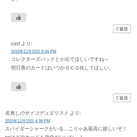
返信
cast
より:
2015年12月15日 8:04 PM
コレクターズパックとか出てほしいですね～
明日香のカードはいつかＯＣＧ化してほしい。
返信
名無しのサイコデュエリスト
より:
2015年12月15日 4:39 PM
スパイダーシャークがいる…こりゃあ最高に嬉しいぞ！