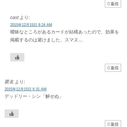
返信
cast
より:
2015年12月15日 8:24 AM
曖昧なところがあるカードが結構あったので、効果を
掲載するのは避けました、スマヌ…
返信
匿名
より:
2015年12月15日 6:31 AM
デッドリー・シン「解せぬ」
返信