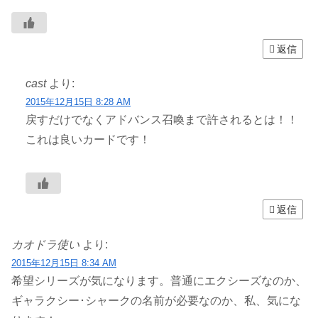
返信
cast
より:
2015年12月15日 8:28 AM
戻すだけでなくアドバンス召喚まで許されるとは！！
これは良いカードです！
返信
カオドラ使い
より:
2015年12月15日 8:34 AM
希望シリーズが気になります。普通にエクシーズなのか、
ギャラクシー･シャークの名前が必要なのか、私、気にな