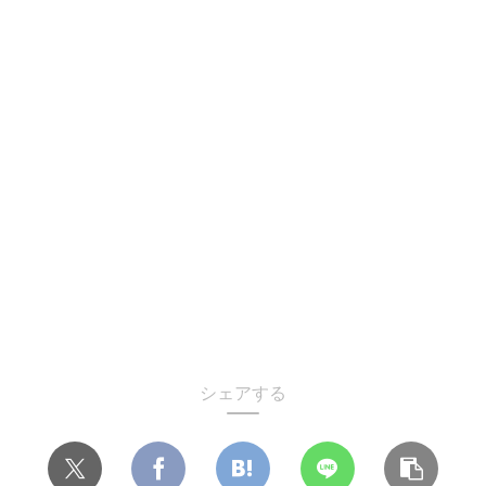
シェアする