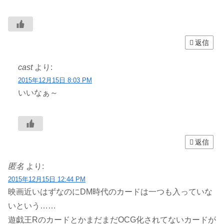
返信
cast
より:
2015年12月15日 8:03 PM
いいなぁ～
返信
匿名
より:
2015年12月15日 12:44 PM
映画近いはずなのにDM時代のカードは一つも入っていな
いという……
遊戯王RのカードとかまだまだOCG化されてないカードが