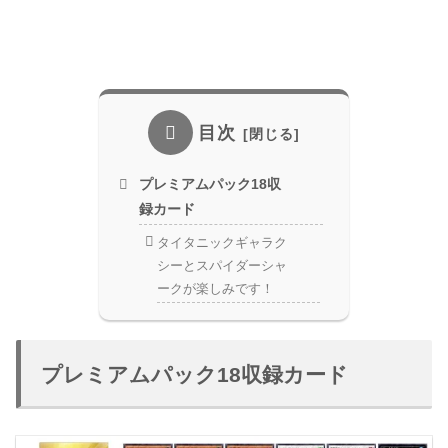
目次
プレミアムパック18収
録カード
タイタニックギャラク
シーとスパイダーシャ
ークが楽しみです！
プレミアムパック18収録カード