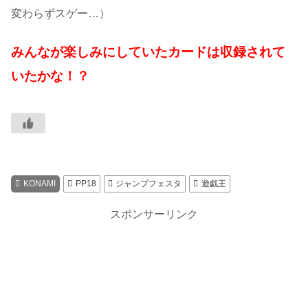
変わらずスゲー…）
みんなが楽しみにしていたカードは収録されて
いたかな！？
KONAMI
PP18
ジャンプフェスタ
遊戯王
スポンサーリンク