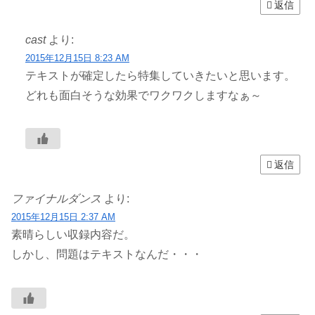
返信
cast
より:
2015年12月15日 8:23 AM
テキストが確定したら特集していきたいと思います。
どれも面白そうな効果でワクワクしますなぁ～
返信
ファイナルダンス
より:
2015年12月15日 2:37 AM
素晴らしい収録内容だ。
しかし、問題はテキストなんだ・・・