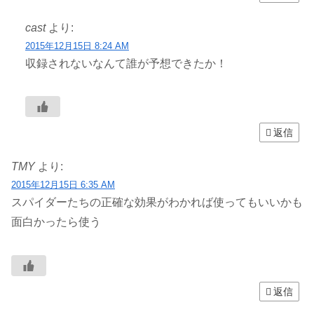
cast
より:
2015年12月15日 8:24 AM
収録されないなんて誰が予想できたか！
返信
TMY
より:
2015年12月15日 6:35 AM
スパイダーたちの正確な効果がわかれば使ってもいいかも
面白かったら使う
返信