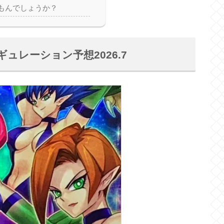
もんでしょうか？
レーション予想2026.7