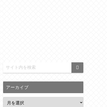
アーカイブ