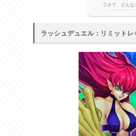
さて、どんな
ラッシュデュエル：リミットレギュ