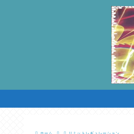
ホーム
リミットレギュレーション