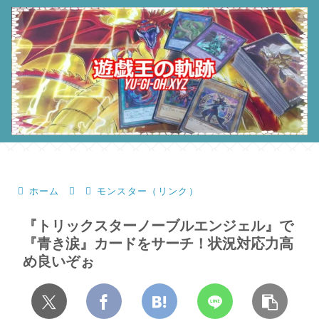
ホーム
モンスター（リンク）
『トリックスターノーブルエンジェル』で
『青き涙』カードをサーチ！状況対応力高
め良いぞぉ