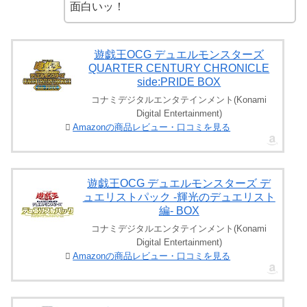
面白いッ！
遊戯王OCG デュエルモンスターズ
QUARTER CENTURY CHRONICLE
side:PRIDE BOX
コナミデジタルエンタテインメント(Konami
Digital Entertainment)
Amazonの商品レビュー・口コミを見る
遊戯王OCG デュエルモンスターズ デ
ュエリストパック -輝光のデュエリスト
編- BOX
コナミデジタルエンタテインメント(Konami
Digital Entertainment)
Amazonの商品レビュー・口コミを見る