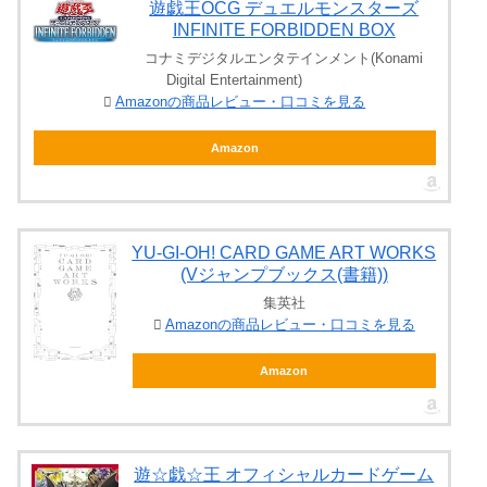
遊戯王OCG デュエルモンスターズ
INFINITE FORBIDDEN BOX
コナミデジタルエンタテインメント(Konami
Digital Entertainment)
Amazonの商品レビュー・口コミを見る
Amazon
YU‐GI‐OH! CARD GAME ART WORKS
(Vジャンプブックス(書籍))
集英社
Amazonの商品レビュー・口コミを見る
Amazon
遊☆戯☆王 オフィシャルカードゲーム