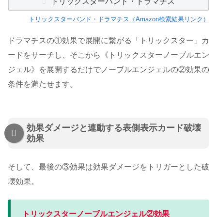
トリックスターバンド・ドラマチス
トリックスターバンド・ドラマチス（Amazon検索結果リンク）
ドラマチスの①効果で展開に繋がる「トリックスター」カ
ードをサーチし、そこから《トリックスターノーブルエン
ジェル》を展開するだけでノーブルエンジェルの②効果の
条件を満たせます。
効果ダメージと連動する表側表示カード破壊
効果
そして、最後の③効果は効果ダメージをトリガーとした破
壊効果。
トリックスターノーブルエンジェル②効果