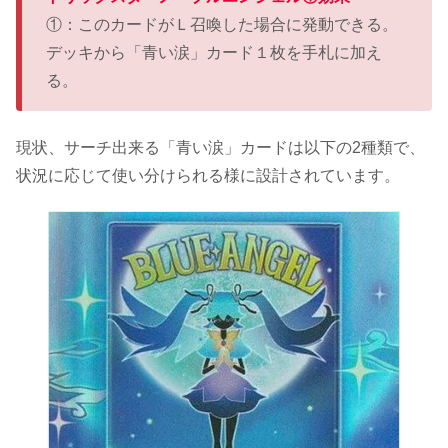
①：このカードがＬ召喚した場合に発動できる。
デッキから「青い涙」カード１枚を手札に加え
る。
現状、サーチ出来る「青い涙」カードは以下の2種類で、
状況に応じて使い分けられる様に設計されています。