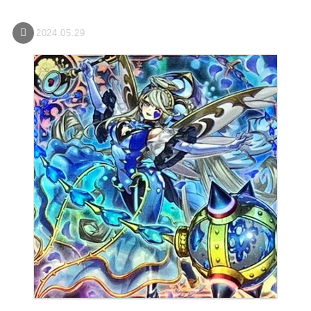
2024.05.29