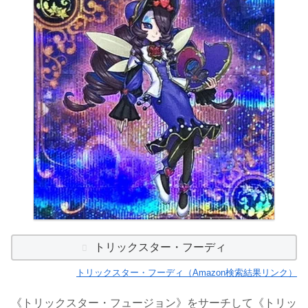
トリックスター・フーディ
トリックスター・フーディ（Amazon検索結果リンク）
《トリックスター・フュージョン》をサーチして《トリッ