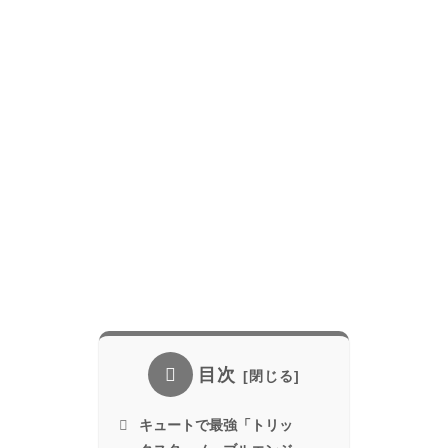
目次
キュートで最強「トリッ