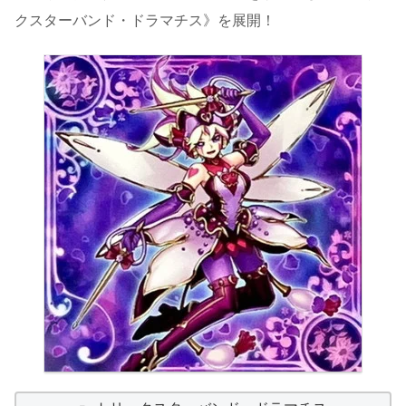
クスターバンド・ドラマチス》を展開！