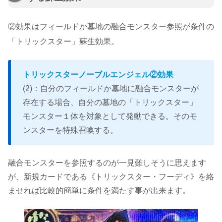
②効果はフィールドか墓地の融合モンスター参照が条件の
「トリックスター」蘇生効果。
トリックスターノーブルエンジェル②効果
(2)：自分のフィールドか墓地に融合モンスターが
存在する場合、自分の墓地の「トリックスター」
モンスター１体を対象として発動できる。そのモ
ンスターを特殊召喚する。
融合モンスターを参照するのが一見難しそうに思えます
が、新規カードである《トリックスター・フーディ》を絡
ませれば比較的簡単に条件を満たす事が出来ます。