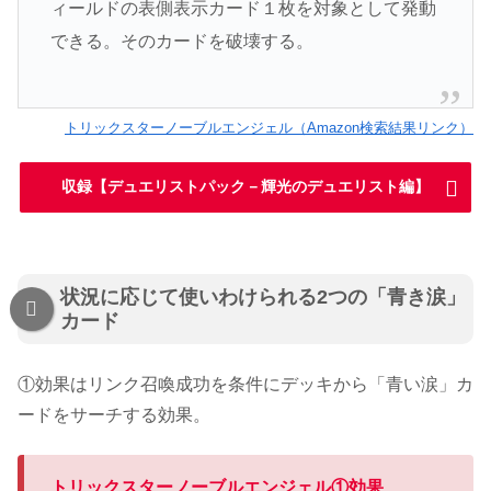
ィールドの表側表示カード１枚を対象として発動
できる。そのカードを破壊する。
トリックスターノーブルエンジェル（Amazon検索結果リンク）
収録【デュエリストパック－輝光のデュエリスト編】
状況に応じて使いわけられる2つの「青き涙」
カード
①効果はリンク召喚成功を条件にデッキから「青い涙」カ
ードをサーチする効果。
トリックスターノーブルエンジェル①効果