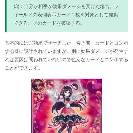
(3)：自分か相手が効果ダメージを受けた場合、フ
ィールドの表側表示カード１枚を対象として発動
できる。そのカードを破壊する。
基本的には①効果でサーチした「青き涙」カードとコンボ
する様に設計されていますが、別に効果ダメージが発生す
れば要因は問われていないので色んなカードとコンボする
ことができます。