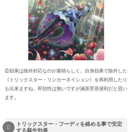
②効果は除外対応なのが素晴らしく、自身効果で除外した
《トリックスター・リンカーネイション》を再利用したり
も出来ますね。即効性は無いですが滅茶苦茶便利だと思い
ます。
トリックスター・フーディを絡める事で安定
する蘇生効果