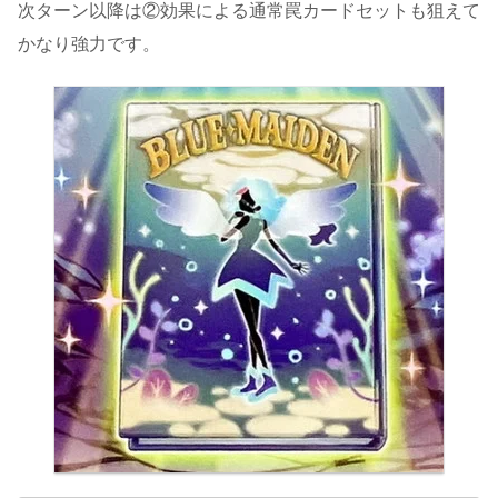
次ターン以降は②効果による通常罠カードセットも狙えて
かなり強力です。