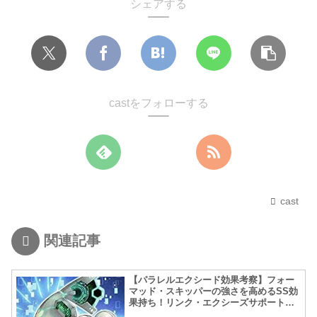
シェアする
castをフォローする
cast
関連記事
【パラレルエクシード効果考察】フォー
マッド・スキッパーの強さを高めるSS効
果持ち！リンク・エクシーズサポートの
最高峰！