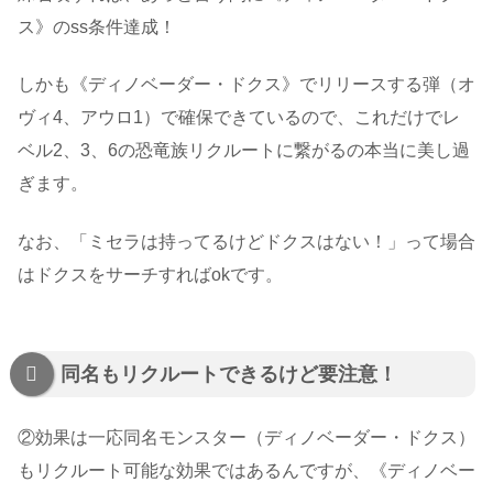
ス》のss条件達成！
しかも《ディノベーダー・ドクス》でリリースする弾（オ
ヴィ4、アウロ1）で確保できているので、これだけでレ
ベル2、3、6の恐竜族リクルートに繋がるの本当に美し過
ぎます。
なお、「ミセラは持ってるけどドクスはない！」って場合
はドクスをサーチすればokです。
同名もリクルートできるけど要注意！
②効果は一応同名モンスター（ディノベーダー・ドクス）
もリクルート可能な効果ではあるんですが、《ディノベー