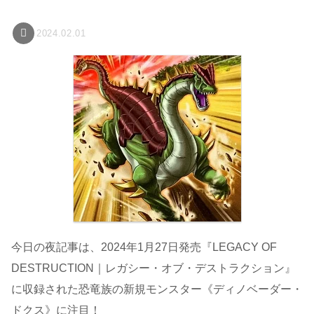
2024.02.01
今日の夜記事は、2024年1月27日発売『LEGACY OF
DESTRUCTION｜レガシー・オブ・デストラクション』
に収録された恐竜族の新規モンスター《ディノベーダー・
ドクス》に注目！