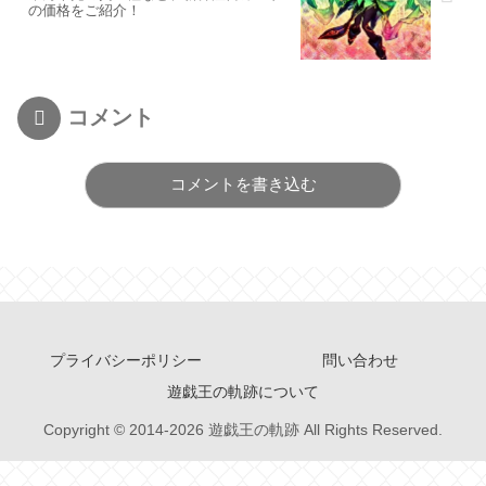
の価格をご紹介！
コメント
コメントを書き込む
プライバシーポリシー
問い合わせ
遊戯王の軌跡について
Copyright © 2014-2026 遊戯王の軌跡 All Rights Reserved.