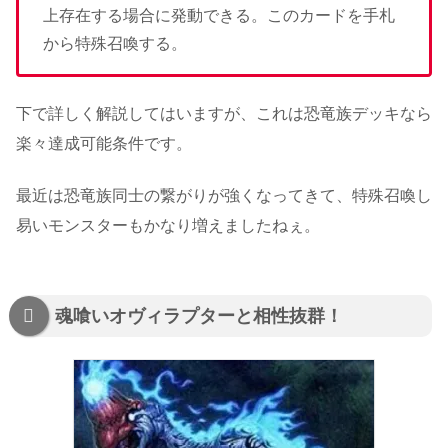
上存在する場合に発動できる。このカードを手札
から特殊召喚する。
下で詳しく解説してはいますが、これは恐竜族デッキなら
楽々達成可能条件です。
最近は恐竜族同士の繋がりが強くなってきて、特殊召喚し
易いモンスターもかなり増えましたねぇ。
魂喰いオヴィラプターと相性抜群！