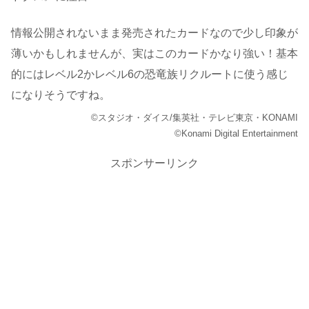
情報公開されないまま発売されたカードなので少し印象が
薄いかもしれませんが、実はこのカードかなり強い！基本
的にはレベル2かレベル6の恐竜族リクルートに使う感じ
になりそうですね。
©スタジオ・ダイス/集英社・テレビ東京・KONAMI
©Konami Digital Entertainment
スポンサーリンク