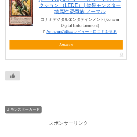
クション （LEDE） | 効果モンスター
地属性 恐竜族 ノーマル
コナミデジタルエンタテインメント(Konami
Digital Entertainment)
Amazonの商品レビュー・口コミを見る
Amazon
モンスターカード
スポンサーリンク