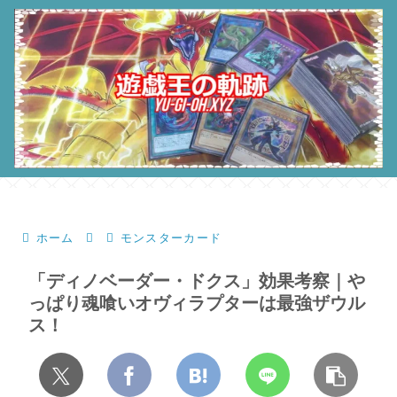
ホーム
モンスターカード
「ディノベーダー・ドクス」効果考察｜や
っぱり魂喰いオヴィラプターは最強ザウル
ス！