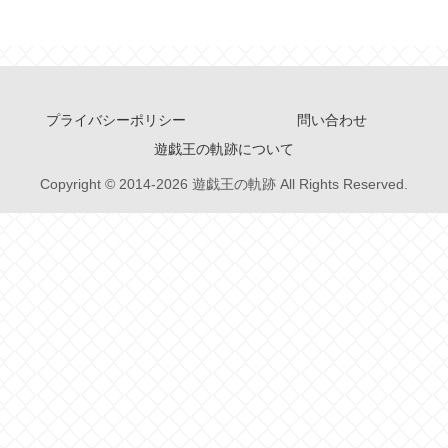
プライバシーポリシー
問い合わせ
遊戯王の軌跡について
Copyright © 2014-2026 遊戯王の軌跡 All Rights Reserved.