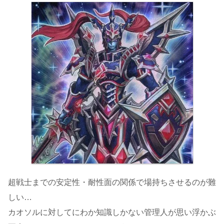
超戦士までの安定性・耐性面の関係で場持ちさせるのが難
しい…
カオソルに対してにわか知識しかない管理人が思い浮かぶ