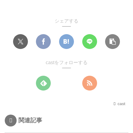
シェアする
castをフォローする
cast
関連記事