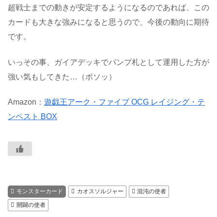
超戦士までの動きが安定するようになるのであれば、この
カードも大きな強みになると思うので、今後の動向に期待
です。
いっその事、ガイアデッキでパンプ札として運用した方が
強い気もしてきた…（ボソッ）
Amazon：
遊戯王アーク・ファイブ OCG レイジング・テ
ンペスト BOX
モンスターカード
カオスソルジャー
混沌の使者
開闢の使者