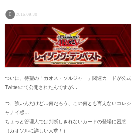
2016.09.30
ついに、待望の「カオス・ソルジャー」関連カードが公式
Twitterにて公開されたんですが…
つ、強いんだけど…何だろう、この何とも言えないコレジ
ャナイ感…
ちょっと管理人では判断しきれないカードの登場に困惑
（カオソルに詳しい人求！）