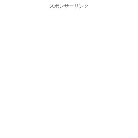
スポンサーリンク