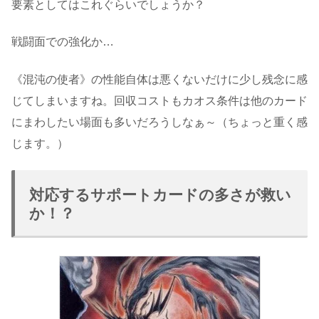
要素としてはこれぐらいでしょうか？
戦闘面での強化か…
《混沌の使者》の性能自体は悪くないだけに少し残念に感
じてしまいますね。回収コストもカオス条件は他のカード
にまわしたい場面も多いだろうしなぁ～（ちょっと重く感
じます。）
対応するサポートカードの多さが救い
か！？