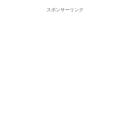
スポンサーリンク