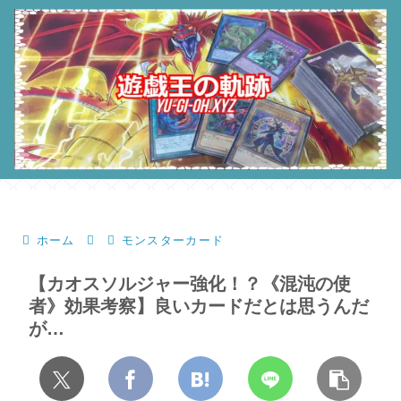
ホーム
モンスターカード
【カオスソルジャー強化！？《混沌の使
者》効果考察】良いカードだとは思うんだ
が…