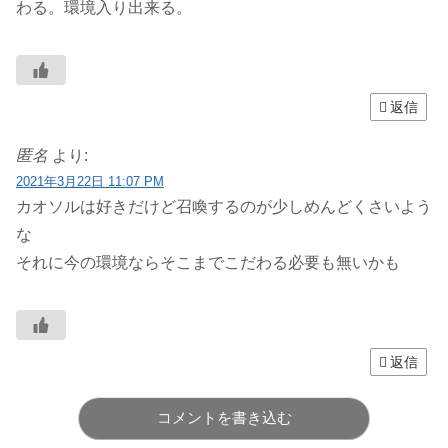
わる。環境入り出来る。
返信
匿名
より:
2021年3月22日 11:07 PM
カオソルは好きだけど召喚するのが少しめんどくさいよう
な
それに今の環境ならそこまでこだわる必要も無いかも
返信
コメントを書き込む