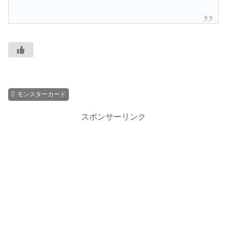
モンスターカード
スポンサーリンク