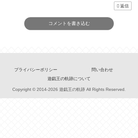
返信
コメントを書き込む
プライバシーポリシー
問い合わせ
遊戯王の軌跡について
Copyright © 2014-2026 遊戯王の軌跡 All Rights Reserved.