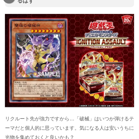
るはず
リクルート先が強力ですから…「破械」はいつか弾けるテ
ーマだと個人的に思っています。気になる人は安いうちに
光物を集めておくと良いかも？