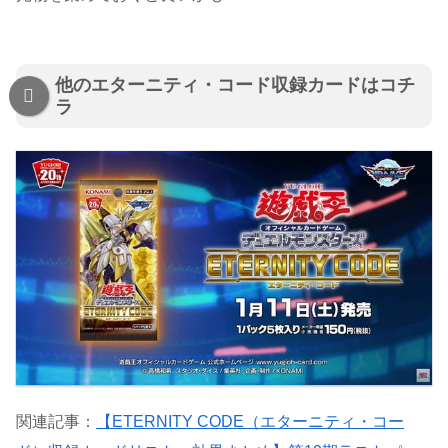
他のエターニティ・コード収録カードはコチ
ラ
関連記事：
【ETERNITY CODE（エターニティ・コー