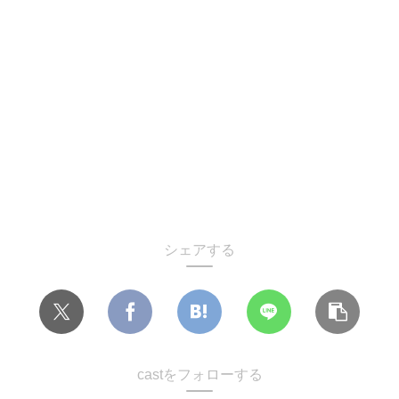
シェアする
castをフォローする