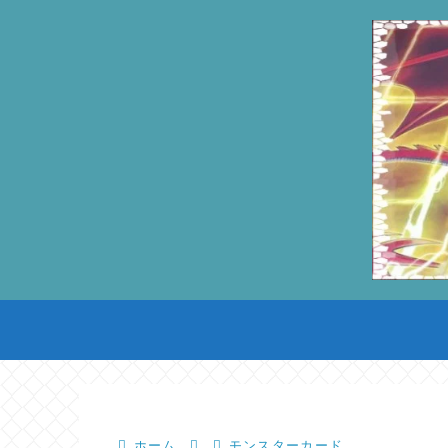
ホーム
モンスターカード