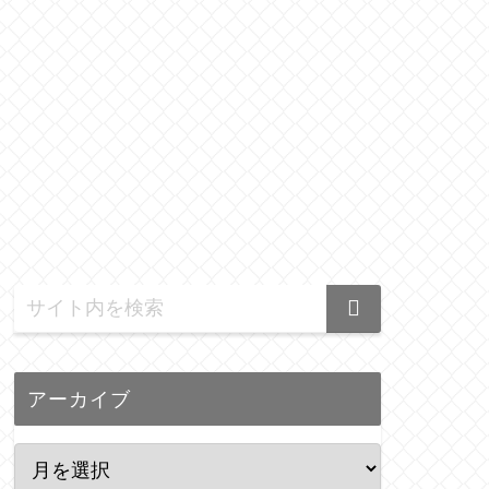
アーカイブ