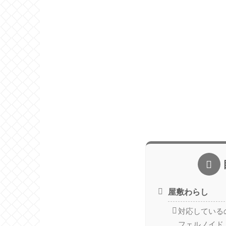
屋敷わらし
対応している
フェルノイド