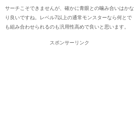
サーチこそできませんが、確かに青眼との噛み合いはかな
り良いですね。レベル7以上の通常モンスターなら何とで
も組み合わせられるのも汎用性高めで良いと思います。
スポンサーリンク