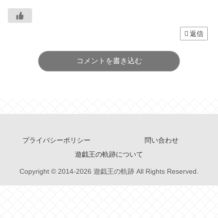
返信
コメントを書き込む
プライバシーポリシー
問い合わせ
遊戯王の軌跡について
Copyright © 2014-2026 遊戯王の軌跡 All Rights Reserved.