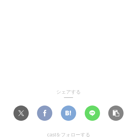
シェアする
castをフォローする