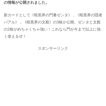
の情報が公開されました。
新カードとして《暗黒界の門番ゼンタ》，《暗黒界の隠者
パアル》，《暗黒界の文殿》の3枚が公開。ゼンタと文殿
の2枚がめちゃくちゃ強い！これなら門が今まで以上に強
く使えるぜ！
スポンサーリンク