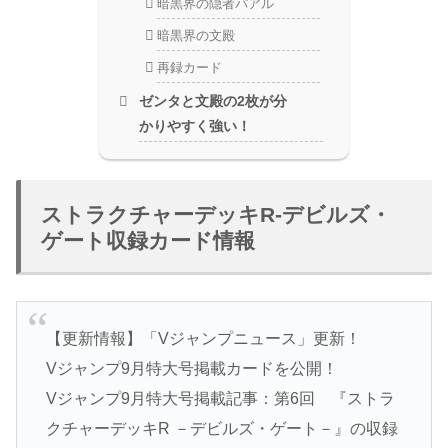
暗黒界の隠者パアル
暗黒界の文殿
再録カード
ゼンタと文殿の2枚が分
かりやすく強い！
ストラクチャーデッキR-デビルズ・
ゲート収録カード情報
【更新情報】「Vジャンプニュース」更新！
Vジャンプ9月特大号掲載カードを公開！
Vジャンプ9月特大号掲載記事：第6回 『ストラ
クチャーデッキR －デビルズ・ゲート－』の収録