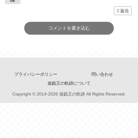
返信
コメントを書き込む
プライバシーポリシー
問い合わせ
遊戯王の軌跡について
Copyright © 2014-2026 遊戯王の軌跡 All Rights Reserved.