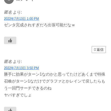
匿名
より:
2022年7月13日 1:00 PM
ゼンタ完成されすぎだろ出張可能だなｗ
返信
匿名
より:
2022年7月13日 3:50 PM
勝手に効果がターン1なのかと思ってたけどあくまで特殊
召喚がターン1なだけでグラファとかレインで戻したらも
う一回門サーチできるのね
ヤバすぎでしょ