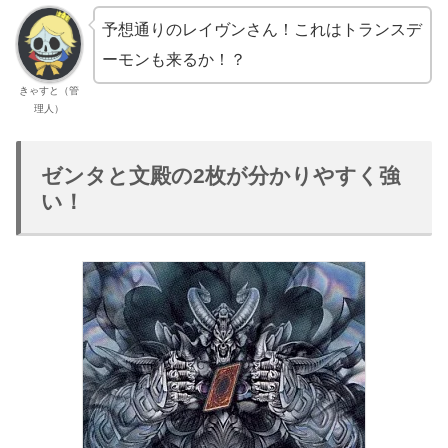
予想通りのレイヴンさん！これはトランスデ
ーモンも来るか！？
きゃすと（管
理人）
ゼンタと文殿の2枚が分かりやすく強
い！