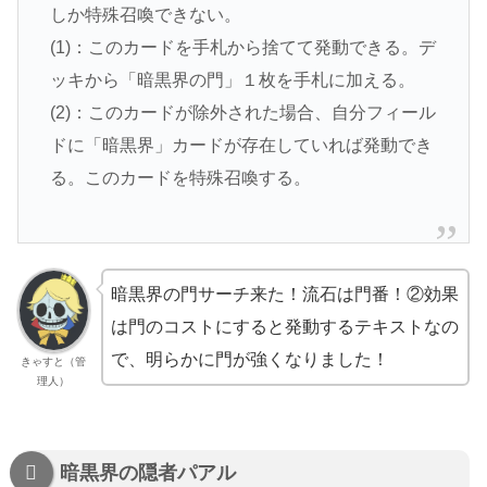
しか特殊召喚できない。
(1)：このカードを手札から捨てて発動できる。デ
ッキから「暗黒界の門」１枚を手札に加える。
(2)：このカードが除外された場合、自分フィール
ドに「暗黒界」カードが存在していれば発動でき
る。このカードを特殊召喚する。
暗黒界の門サーチ来た！流石は門番！②効果
は門のコストにすると発動するテキストなの
で、明らかに門が強くなりました！
きゃすと（管
理人）
暗黒界の隠者パアル