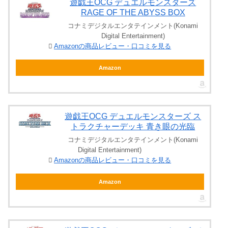
遊戯王OCG デュエルモンスターズ
RAGE OF THE ABYSS BOX
コナミデジタルエンタテインメント(Konami
Digital Entertainment)
Amazonの商品レビュー・口コミを見る
Amazon
遊戯王OCG デュエルモンスターズ ス
トラクチャーデッキ 青き眼の光臨
コナミデジタルエンタテインメント(Konami
Digital Entertainment)
Amazonの商品レビュー・口コミを見る
Amazon