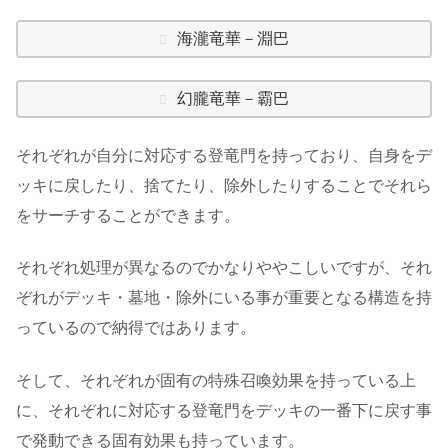
海瀧竜華－淵巴
幻朧竜華－霸巴
それぞれが自分に対応する登竜門を持っており、自身をデ
ッキに戻したり、捨てたり、除外したりすることでそれら
をサーチすることができます。
それぞれ処理が異なるのでかなりややこしいですが、それ
ぞれがデッキ・墓地・除外にいる事が重要となる構造を持
っているので納得ではあります。
そして、それぞれが固有の特殊召喚効果を持っている上
に、それぞれに対応する登竜門をデッキの一番下に戻す事
で発動できる固有効果も持っています。