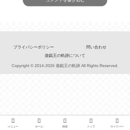
プライバシーポリシー
問い合わせ
遊戯王の軌跡について
Copyright © 2014-2026 遊戯王の軌跡 All Rights Reserved.
メニュー
ホーム
検索
トップ
サイドバー