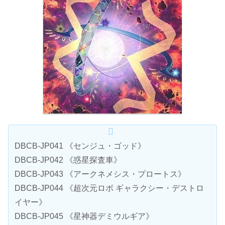
DBCB-JP041 《センジュ・ゴッド》
DBCB-JP042 《惑星探査車》
DBCB-JP043 《アークネメシス・プロートス》
DBCB-JP044 《超次元ロボ ギャラクシー・デストロ
イヤー》
DBCB-JP045 《星神器デミウルギア》