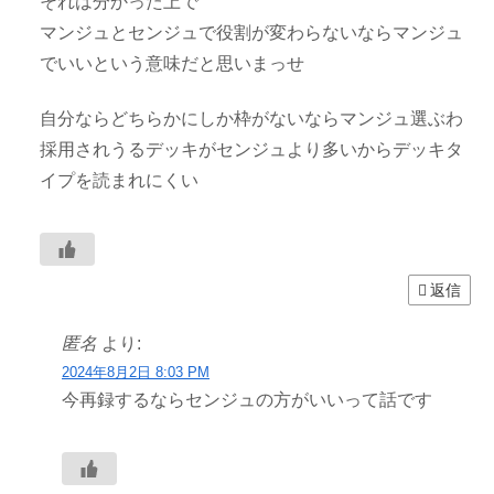
それは分かった上で
マンジュとセンジュで役割が変わらないならマンジュ
でいいという意味だと思いまっせ
自分ならどちらかにしか枠がないならマンジュ選ぶわ
採用されうるデッキがセンジュより多いからデッキタ
イプを読まれにくい
返信
匿名
より:
2024年8月2日 8:03 PM
今再録するならセンジュの方がいいって話です