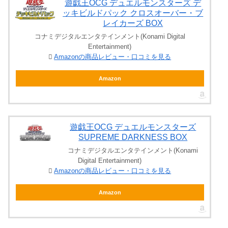
遊戯王OCG デュエルモンスターズ デ
ッキビルドパック クロスオーバー・ブ
レイカーズ BOX
コナミデジタルエンタテインメント(Konami Digital
Entertainment)
Amazonの商品レビュー・口コミを見る
Amazon
遊戯王OCG デュエルモンスターズ
SUPREME DARKNESS BOX
コナミデジタルエンタテインメント(Konami
Digital Entertainment)
Amazonの商品レビュー・口コミを見る
Amazon