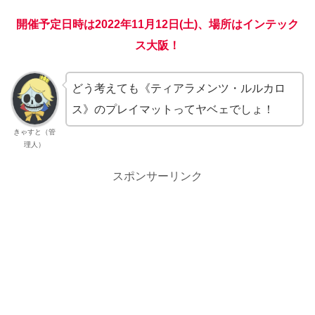
開催予定日時は2022年11月12日(土)、場所はインテック
ス大阪！
どう考えても《ティアラメンツ・ルルカロ
ス》のプレイマットってヤベェでしょ！
きゃすと（管
理人）
スポンサーリンク