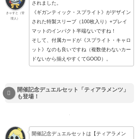
されました。
《ギガンティック・スプライト》がデザイン
きゃすと（管
理人）
された特製スリーブ（100枚入り）+プレイ
マットのインパクト半端ないですね！
そして、付属カードが《スプライト・キャロ
ット》なのも良いですね（複数使わないカー
ドないから揃えやすくてGOOD）。
開催記念デュエルセット「ティアラメンツ」
も登場！
開催記念デュエルセットは【ティアラメン