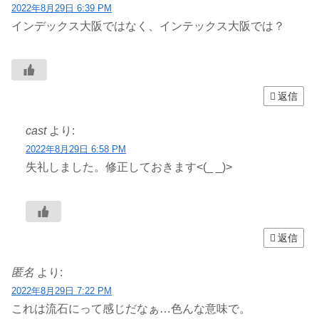
2022年8月29日 6:39 PM
インデックス大阪ではなく、インテックス大阪では？
返信
cast
より:
2022年8月29日 6:58 PM
失礼しました。修正しておきます<(_ _)>
返信
匿名
より:
2022年8月29日 7:22 PM
これは流石にって感じだなぁ…色んな意味で。