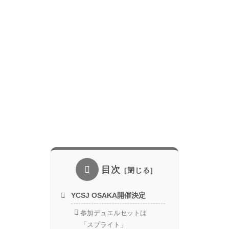
目次
YCSJ OSAKA開催決定
参加デュエルセットは
「スプライト」