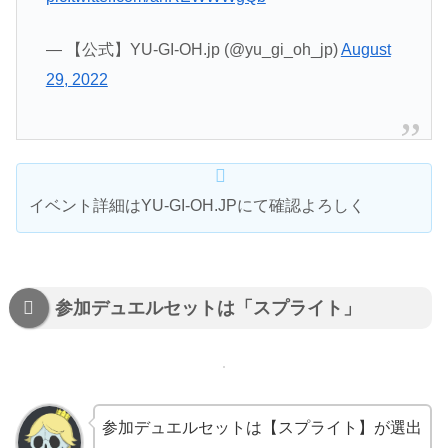
— 【公式】YU-GI-OH.jp (@yu_gi_oh_jp)
August
29, 2022
イベント詳細はYU-GI-OH.JPにて確認よろしく
参加デュエルセットは「スプライト」
参加デュエルセットは【スプライト】が選出