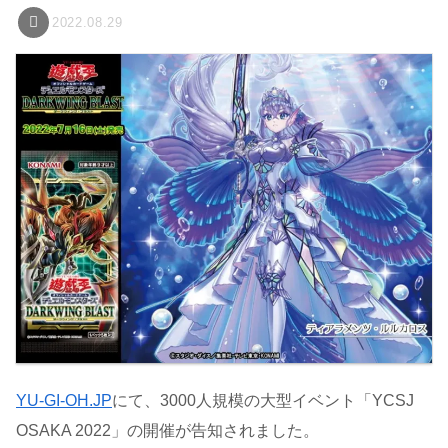
2022.08.29
YU-GI-OH.JP
にて、3000人規模の大型イベント「YCSJ
OSAKA 2022」の開催が告知されました。