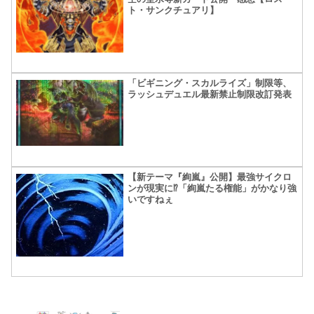
ト・サンクチュアリ】
「ビギニング・スカルライズ」制限等、
ラッシュデュエル最新禁止制限改訂発表
【新テーマ『絢嵐』公開】最強サイクロ
ンが現実に⁉「絢嵐たる権能」がかなり強
いですねぇ