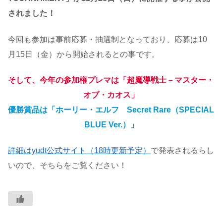
されました！
今回も参加は事前応募・抽選制となっており、応募は10
月15日（金）から開始されるとの事です。
そして、今年の参加権プレマは「超魔導戦士－マスター・
オブ・カオス」
優勝賞品は「ホーリー・エルフ Secret Rare（SPECIAL
BLUE Ver.）」
詳細はyudt公式サイト（18時更新予定）
で発表されるらし
いので、そちらをご覧ください！