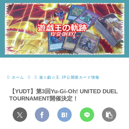
ホーム
遊☆戯☆王.JP公開新カード情報
【YUDT】第3回Yu-Gi-Oh! UNITED DUEL
TOURNAMENT開催決定！