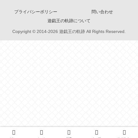
プライバシーポリシー
問い合わせ
遊戯王の軌跡について
Copyright © 2014-2026 遊戯王の軌跡 All Rights Reserved.