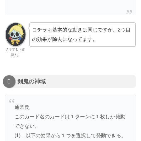
コチラも基本的な動きは同じですが、2つ目
の効果が除去になってます。
きゃすと（管
理人）
剣鬼の神域
通常罠
このカード名のカードは１ターンに１枚しか発動
できない。
(1)：以下の効果から１つを選択して発動できる。