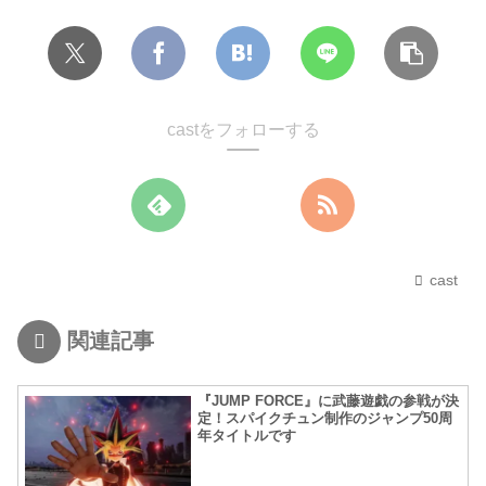
castをフォローする
cast
関連記事
『JUMP FORCE』に武藤遊戯の参戦が決
定！スパイクチュン制作のジャンプ50周
年タイトルです