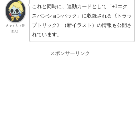
これと同時に、連動カードとして「+1エク
スパンションパック」に収録される《トラッ
プトリック》（新イラスト）の情報も公開さ
きゃすと（管
理人）
れています。
スポンサーリンク