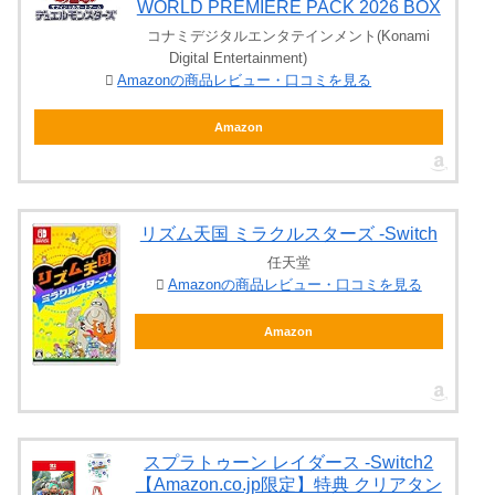
WORLD PREMIERE PACK 2026 BOX
コナミデジタルエンタテインメント(Konami
Digital Entertainment)
Amazonの商品レビュー・口コミを見る
Amazon
リズム天国 ミラクルスターズ -Switch
任天堂
Amazonの商品レビュー・口コミを見る
Amazon
スプラトゥーン レイダース -Switch2
【Amazon.co.jp限定】特典 クリアタン