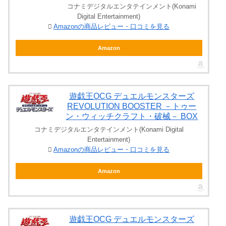
コナミデジタルエンタテインメント(Konami
Digital Entertainment)
Amazonの商品レビュー・口コミを見る
Amazon
遊戯王OCG デュエルモンスターズ
REVOLUTION BOOSTER －トゥー
ン・ウィッチクラフト・破械－ BOX
コナミデジタルエンタテインメント(Konami Digital
Entertainment)
Amazonの商品レビュー・口コミを見る
Amazon
遊戯王OCG デュエルモンスターズ