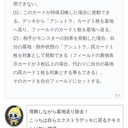
用できない。
(1)：このカードが特殊召喚した場合に発動でき
る。デッキから「アシュトラ」カード１枚を墓地
へ送り、フィールドのカード１枚を墓地へ送る。
(2)：相手がモンスターの効果を発動した場合、自
分の墓地・除外状態の「アシュトラ」罠カード１
枚を対象として発動できる（フィールドの裏側表
示カードが３枚以上の場合、代わりに自分の墓地
の罠カード１枚を対象とする事もできる）。
そのカードを自分フィールドにセットする。
埋葬しながら墓地送り除去！
こっちは自らエクストラデッキに戻るテキス