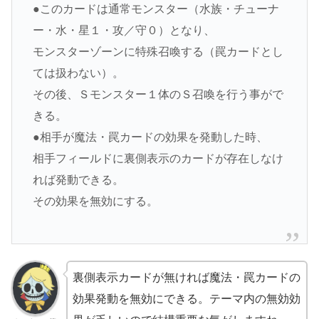
●このカードは通常モンスター（水族・チューナ
ー・水・星１・攻／守０）となり、
モンスターゾーンに特殊召喚する（罠カードとし
ては扱わない）。
その後、Ｓモンスター１体のＳ召喚を行う事がで
きる。
●相手が魔法・罠カードの効果を発動した時、
相手フィールドに裏側表示のカードが存在しなけ
れば発動できる。
その効果を無効にする。
裏側表示カードが無ければ魔法・罠カードの
効果発動を無効にできる。テーマ内の無効効