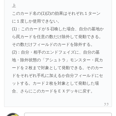
上
このカード名の(1)(2)の効果はそれぞれ１ターン
に１度しか使用できない。
(1)：このカードがＳ召喚した場合、自分の墓地か
ら罠カードを任意の数だけ除外して発動できる。
その数だけフィールドのカードを除外する。
(2)：自分・相手のエンドフェイズに、自分の墓
地・除外状態の「アシュトラ」モンスター・罠カ
ードを２枚まで対象として発動できる。そのカー
ドをそれぞれ手札に加えるか自分フィールドにセ
ットする。カード２枚を対象として発動した場
合、さらにこのカードをＥＸデッキに戻す。