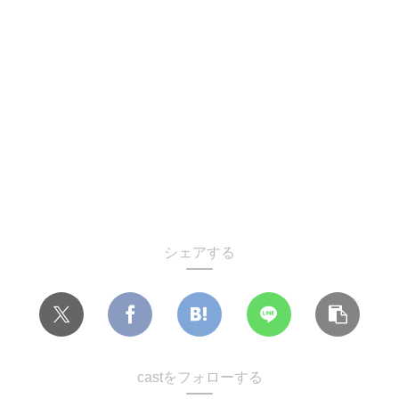
シェアする
castをフォローする