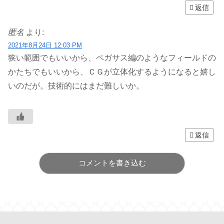
返信
匿名
より:
2021年8月24日 12:03 PM
狭い範囲でもいいから、ペガサス編のようなフィールドの
かたちでもいいから、ＣＧが立体化するようになると嬉し
いのだが。技術的にはまだ難しいか。
返信
コメントを書き込む