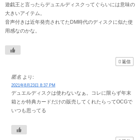
遊戯王と言ったらデュエルディスクってぐらいには意味の
大きいアイテム。
音声付きは近年発売されてたDM時代のディスクに似た使
用感なのかな。
返信
匿名
より:
2021年8月23日 8:37 PM
デュエルディスクは使わないなぁ。コレに限らず年末
箱とか特典カードだけの販売してくれたらってOCGで
いつも思ってる