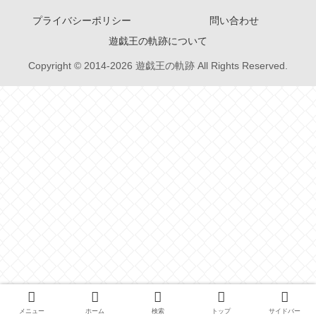
プライバシーポリシー
問い合わせ
遊戯王の軌跡について
Copyright © 2014-2026 遊戯王の軌跡 All Rights Reserved.
メニュー
ホーム
検索
トップ
サイドバー