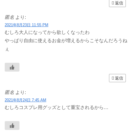
返信
匿名
より:
2021年8月23日 11:55 PM
むしろ大人になってから欲しくなったわ
やっぱり自由に使えるお金が増えるからこそなんだろうね
ぇ
返信
匿名
より:
2021年8月24日 7:45 AM
むしろコスプレ用グッズとして重宝されるから…