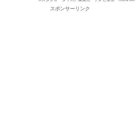
スポンサーリンク