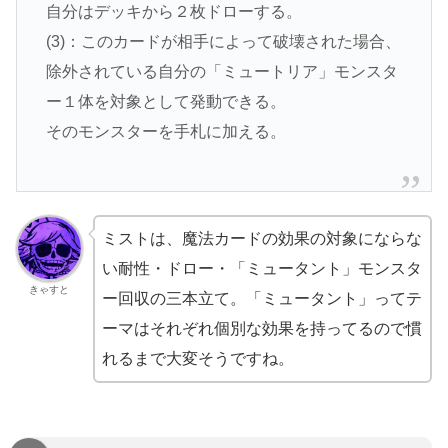
自分はデッキから２枚ドローする。
(3)：このカードが相手によって破壊された場合、
除外されている自分の「ミュートリア」モンスタ
ー１体を対象として発動できる。
そのモンスターを手札に加える。
ミストは、魔法カードの効果の対象にならな
い耐性・ドロー・「ミュータント」モンスタ
きゃすと
ー回収の三本立て。「ミュータント」ってテ
ーマはそれぞれ個別な効果を持ってるので慣
れるまで大変そうですね。