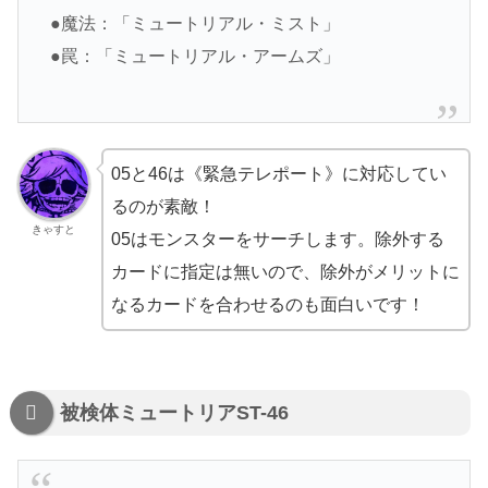
●魔法：「ミュートリアル・ミスト」
●罠：「ミュートリアル・アームズ」
05と46は《緊急テレポート》に対応してい
るのが素敵！
きゃすと
05はモンスターをサーチします。除外する
カードに指定は無いので、除外がメリットに
なるカードを合わせるのも面白いです！
被検体ミュートリアST-46