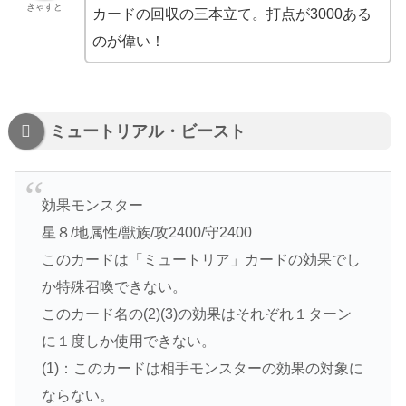
きゃすと
カードの回収の三本立て。打点が3000ある
のが偉い！
ミュートリアル・ビースト
効果モンスター
星８/地属性/獣族/攻2400/守2400
このカードは「ミュートリア」カードの効果でし
か特殊召喚できない。
このカード名の(2)(3)の効果はそれぞれ１ターン
に１度しか使用できない。
(1)：このカードは相手モンスターの効果の対象に
ならない。