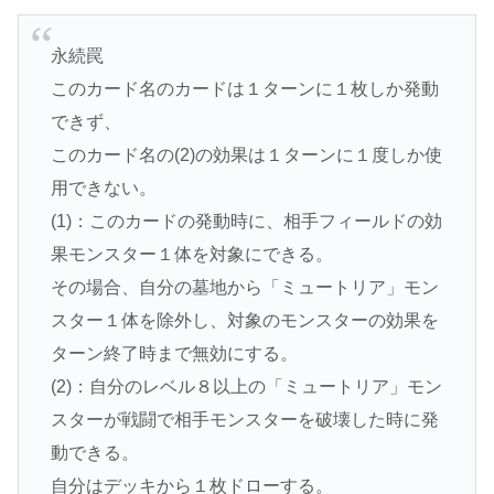
永続罠
このカード名のカードは１ターンに１枚しか発動
できず、
このカード名の(2)の効果は１ターンに１度しか使
用できない。
(1)：このカードの発動時に、相手フィールドの効
果モンスター１体を対象にできる。
その場合、自分の墓地から「ミュートリア」モン
スター１体を除外し、対象のモンスターの効果を
ターン終了時まで無効にする。
(2)：自分のレベル８以上の「ミュートリア」モン
スターが戦闘で相手モンスターを破壊した時に発
動できる。
自分はデッキから１枚ドローする。