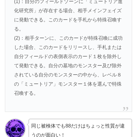
(1)：自分のフィールドゾーンに「ミュートリア進
化研究所」が存在する場合、相手メインフェイズ
に発動できる。このカードを手札から特殊召喚す
る。
(2)：相手ターンに、このカードが特殊召喚に成功
した場合、このカードをリリースし、手札または
自分フィールドの表側表示のカード１枚を除外し
て発動できる。自分の墓地のモンスター及び除外
されている自分のモンスターの中から、レベル８
の「ミュートリア」モンスター１体を選んで特殊
召喚する。
同じ被検体でも88だけはちょっと性質が違
うのが面白い！