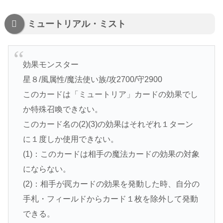
ミュートリアル・ミスト
効果モンスター
星８/風属性/魔法使い族/攻2700/守2900
このカードは「ミュートリア」カードの効果でし
か特殊召喚できない。
このカード名の(2)(3)の効果はそれぞれ１ターン
に１度しか使用できない。
(1)：このカードは相手の魔法カードの効果の対象
にならない。
(2)：相手が罠カードの効果を発動した時、自分の
手札・フィールドからカード１枚を除外して発動
できる。