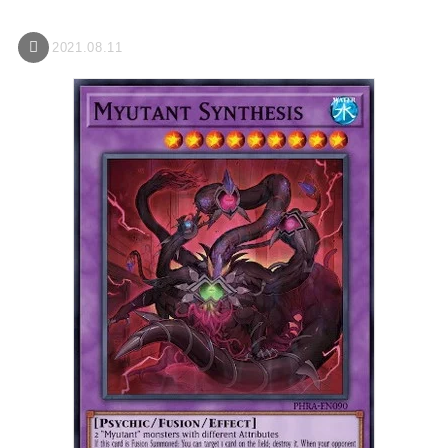
2021.08.11