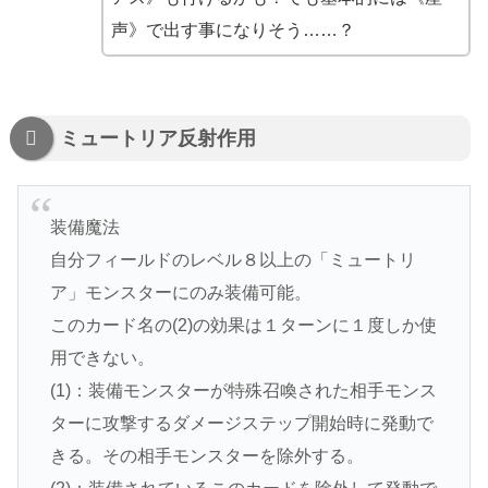
声》で出す事になりそう……？
ミュートリア反射作用
装備魔法
自分フィールドのレベル８以上の「ミュートリ
ア」モンスターにのみ装備可能。
このカード名の(2)の効果は１ターンに１度しか使
用できない。
(1)：装備モンスターが特殊召喚された相手モンス
ターに攻撃するダメージステップ開始時に発動で
きる。その相手モンスターを除外する。