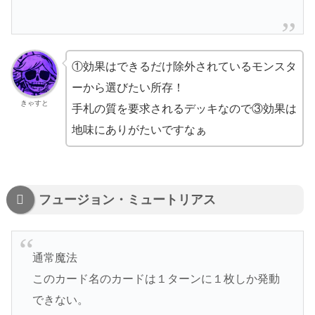
①効果はできるだけ除外されているモンスタ
ーから選びたい所存！
きゃすと
手札の質を要求されるデッキなので③効果は
地味にありがたいですなぁ
フュージョン・ミュートリアス
通常魔法
このカード名のカードは１ターンに１枚しか発動
できない。