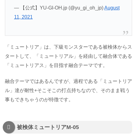
— 【公式】YU-GI-OH.jp (@yu_gi_oh_jp)
August
11, 2021
「ミュートリア」は、下級モンスターである被検体からス
タートして、「ミュートリアル」を経由して融合体である
「ミュートリアス」を目指す融合テーマです。
融合テーマではあるんですが、過程である「ミュートリア
ル」達が耐性+そこそこの打点持ちなので、そのまま戦う
事もできちゃうのが特徴です。
被検体ミュートリアM-05