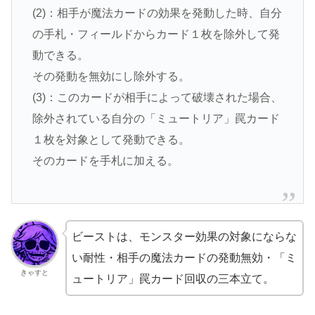
(2)：相手が魔法カードの効果を発動した時、自分
の手札・フィールドからカード１枚を除外して発
動できる。
その発動を無効にし除外する。
(3)：このカードが相手によって破壊された場合、
除外されている自分の「ミュートリア」罠カード
１枚を対象として発動できる。
そのカードを手札に加える。
ビーストは、モンスター効果の対象にならな
い耐性・相手の魔法カードの発動無効・「ミ
きゃすと
ュートリア」罠カード回収の三本立て。