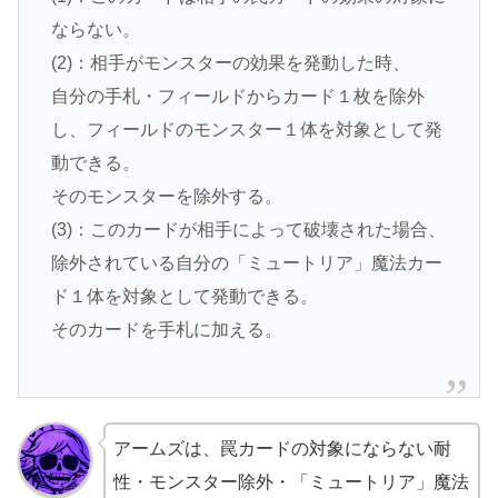
ならない。
(2)：相手がモンスターの効果を発動した時、
自分の手札・フィールドからカード１枚を除外
し、フィールドのモンスター１体を対象として発
動できる。
そのモンスターを除外する。
(3)：このカードが相手によって破壊された場合、
除外されている自分の「ミュートリア」魔法カー
ド１体を対象として発動できる。
そのカードを手札に加える。
アームズは、罠カードの対象にならない耐
性・モンスター除外・「ミュートリア」魔法