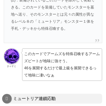
(2)：装備されているこのカードを除外して発動で
きる。このカードを装備していたモンスターを墓
地へ送り、そのモンスターとは元々の属性が異な
るレベル８の「ミュートリア」モンスター１体を
手札・デッキから特殊召喚する。
このカードでアームズを特殊召喚するアーム
ズビートが地味に強そう。
きゃすと
46を展開するだけで最上級を展開できるっ
て地味に凄いなぁ
ミュートリア連鎖応動