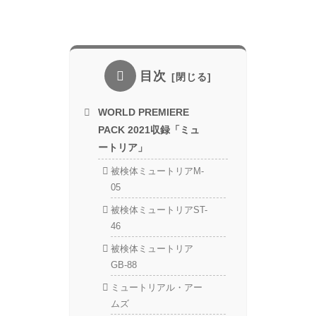
目次
WORLD PREMIERE
PACK 2021収録「ミュ
ートリア」
被検体ミュートリアM-
05
被検体ミュートリアST-
46
被検体ミュートリア
GB-88
ミュートリアル・アー
ムズ